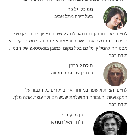
ממיכל וגל כהן
בעל דירה מתל-אביב
לחיים מאור הברק: תודה גדולה על שירות ניקיון מהיר ומקצועי
בדירתינו החדשה אתם ישרים ובאמת אמינים והכי חשוב נקיים. אני
מבטיחה להמליץ עליכם בכל מקום וכמובן בוואטסאפ של הבניין.
תודה רבה
הילה ליברמן
ר"ח בן צבי פתח תקווה
לחיים והצוות ולעופר במיוחד. אחים יקרים כל הכבוד על
המקצועיות והעבודה המושלמת שעשיתם ולך עופר, אתה מלך.
תודה רבה
בן מרקוביץ
ר"ח רזיאל רמת גן