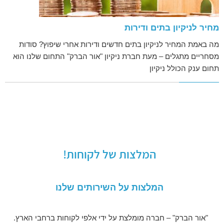
מחיר לניקיון בתים ודירות
מה באמת המחיר לניקיון בתים חדשים ודירות אחרי שיפוץ? סודות
מסחריים מתגלים – מעת חברת ניקיון "אור הברק" התחום שלנו הוא
תחום ענק הכולל ניקיון
המלצות של לקוחות!
המלצות על השירותים שלנו
"אור הברק" – חברה מומלצת על ידי אלפי לקוחות ברחבי הארץ.