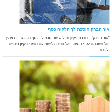
אור הברק חוסכת לך הלקוח כסף
"אור הברק" – חברת ניקיון ופוליש שחוסכת לך כסף רב בשירות אמין
וזול חשבתם לפני המעבר אל הדירה לגשת עם חומרי ניקיון ביתיים
ולבצע