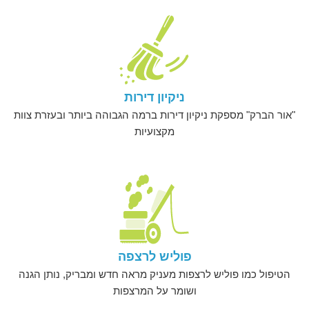
ניקיון דירות
"אור הברק" מספקת ניקיון דירות ברמה הגבוהה ביותר ובעזרת צוות
מקצועיות
פוליש לרצפה
הטיפול כמו פוליש לרצפות מעניק מראה חדש ומבריק, נותן הגנה
ושומר על המרצפות