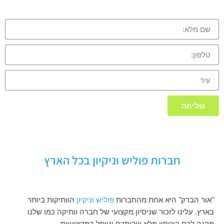
שם
מלא:
טלפון:
עיר
שליחה
חברות פוליש וניקיון בכל הארץ
"אור הברק" היא אחת מהחברות
פוליש וניקיון
הוותיקות ביותר
בארץ. עלינו לזכור שניסיון מקצועי של חברה וותיקה כמו שלנו
מקנה לכם ביטחון מלא שביתכם יטופל במקצועיות.