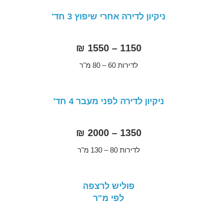
ניקיון לדירה אחרי שיפוץ 3 חד'
1150 – 1550 ₪
לדירות 60 – 80 מ"ר
ניקיון לדירה לפני מעבר 4 חד'
1350 – 2000 ₪
לדירות 80 – 130 מ"ר
פוליש לרצפה
לפי מ"ר