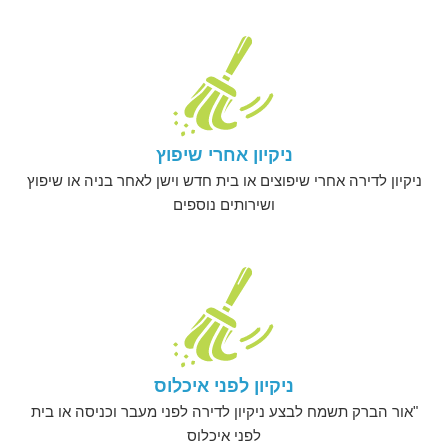
ניקיון אחרי שיפוץ
ניקיון לדירה אחרי שיפוצים או בית חדש וישן לאחר בניה או שיפוץ
ושירותים נוספים
ניקיון לפני איכלוס
"אור הברק תשמח לבצע ניקיון לדירה לפני מעבר וכניסה או בית
לפני איכלוס