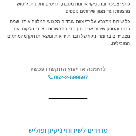
כתמי צבע ורובה, ניקוי ארונות מטבח, תריסים וחלונות, ליטוש
מרצפות ועוד מגוון שירותים נוספים.
כל שירות מתצבע על ידי צוות עובדים מקצועי המלווה אותנו שנים
רבות ומספק שירות אדיב תוך כדי התחשבות בצרכי הלקוח. אנו
מצטיידים בחומרי ניקוי של חברות ידועות ונושאי תו תקן מהמותגים
המובילים.
להזמנה או ייעוץ התקשרו עכשיו
052-2-599597
מחירים לשירותי ניקיון ופוליש