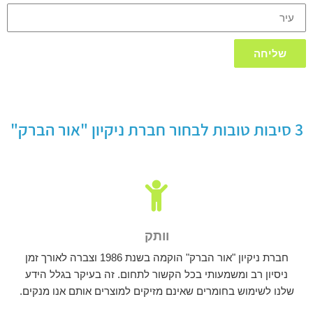
עיר
שליחה
3 סיבות טובות לבחור חברת ניקיון "אור הברק"
וותק
חברת ניקיון "אור הברק" הוקמה בשנת 1986 וצברה לאורך זמן
ניסיון רב ומשמעותי בכל הקשור לתחום. זה בעיקר בגלל הידע
שלנו לשימוש בחומרים שאינם מזיקים למוצרים אותם אנו מנקים.