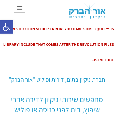
תפריט
פתח סרגל
REVOLUTION SLIDER ERROR: YOU HAVE SOME JQUERY.JS
LIBRARY INCLUDE THAT COMES AFTER THE REVOLUTION FILES
JS INCLUDE.
THIS INCLUDES MAKE ELIMINATES THE REVOLUTION SLIDER
חברת ניקיון בתים, דירות ופוליש "אור הברק"
LIBRARIES, AND MAKE IT NOT WORK.
מחפשים שירותי ניקיון לדירה אחרי
שיפוץ, בית לפני כניסה או פוליש