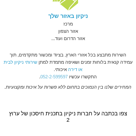
ניקיון באזור שלך
מרכז
אזור הצפון
אזור הדרום ועוד...
השירות מתבצע בכל אזורי הארץ, בציוד ומכשור מתקדמים, תוך
עמידה קנאית בלוחות זמנים ושאיפה מתמדת למתן
שירותי ניקיון לבית
או דירה
איכותי.
התקשרו עכשיו
052-2-599597
.
המחירים שלנו בין הנמוכים בתחום ללא פשרות על איכות ומקצועיות.
צפו בכתבה על חברות ניקיון בתכנית חיסכון של ערוץ
2