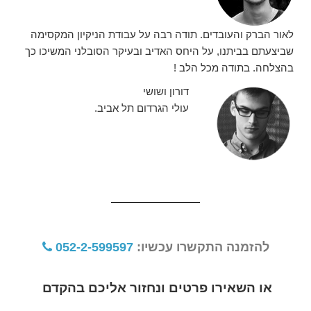
לאור הברק והעובדים. תודה רבה על עבודת הניקיון המקסימה
שביצעתם בביתנו, על היחס האדיב ובעיקר הסובלני המשיכו כך
בהצלחה. בתודה מכל הלב !
דורון ושושי
עולי הגרדום תל אביב.
להזמנה התקשרו עכשיו:
052-2-599597
או השאירו פרטים ונחזור אליכם בהקדם