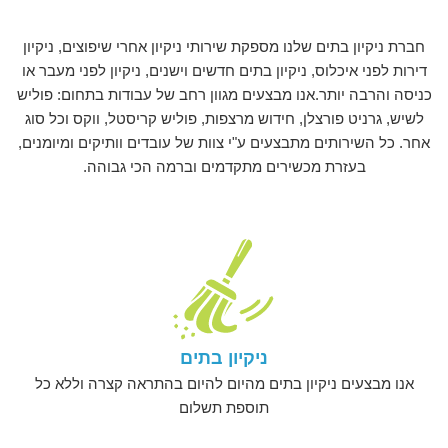
חברת ניקיון בתים שלנו מספקת שירותי ניקיון אחרי שיפוצים, ניקיון
דירות לפני איכלוס, ניקיון בתים חדשים וישנים, ניקיון לפני מעבר או
כניסה והרבה יותר.אנו מבצעים מגוון רחב של עבודות בתחום: פוליש
לשיש, גרניט פורצלן, חידוש מרצפות, פוליש קריסטל, ווקס וכל סוג
אחר. כל השירותים מתבצעים ע"י צוות של עובדים וותיקים ומיומנים,
בעזרת מכשירים מתקדמים וברמה הכי גבוהה.
ניקיון בתים
אנו מבצעים ניקיון בתים מהיום להיום בהתראה קצרה וללא כל
תוספת תשלום