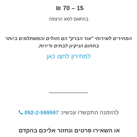
15 – 70 ₪
בהתאם לסוג הרצפה
המחירים לשירותי "אור הברק" הם הזולים והמשתלמים ביותר
בתחום הניקיון לבתים ודירות.
למחירון לחצו כאן
להזמנה התקשרו עכשיו:
052-2-599597
או השאירו פרטים ונחזור אליכם בהקדם