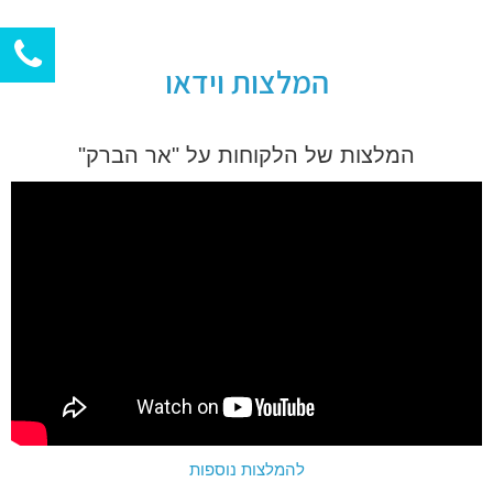
המלצות וידאו
המלצות של הלקוחות על "אר הברק"
להמלצות נוספות