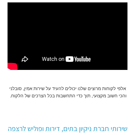
אלפי לקוחות מרוצים שלנו יכולים להעיד על שירות אמין, סובלני
והכי חשוב מקצועי, תוך כדי התחשבות בכל הצרכים של הלקוח.
שירותי חברת ניקיון בתים, דירות ופוליש לרצפה