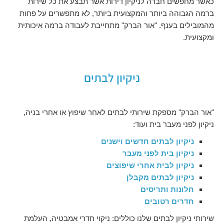
כאשר מחפשים חברה לניקיון דירות אשר תבצע את כל שירות
ברמה הגבוהה ביותר והמקצועית ביותר, לא מתפשרים על פחות
מהמובילים בענף. "אור הברק" מתחייבת לעבודה ברמה איכותית
ומקצועית.
ניקיון לבתים
"אור הברק" מספקת שירותי לבתים לאחר שיפוץ או אחרי בניה,
ניקיון לפני מעבר בית ועוד:
ניקיון לבתים חדשים ו
ישנים
ניקיון בית לפני מעבר
ניקיון לבית אחרי שיפוצים
ניקיון לבתים מקבלן
חלונות ותריסים
חדרים רטובים
שירותי ניקיון לבתים שלנו כוללים: ניקוי חדרי אמבטיה, העלמת