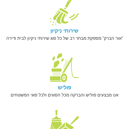
שירותי ניקיון
"אור הברק" מספקת מבחר רב של כל סוג שירותי ניקיון לבית ודירה
פוליש
אנו מבצעים פוליש והברקה מכל הסוגים ולכל סוגי המשטחים