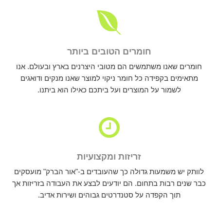
חומרים הטובים ביותר
חומרים שאנו משתמשים הם מטובי היצרנים בארץ ובעולם. אנו
מתאימים בקפידה כל חומר ניקוי למוצר שאנו מנקים ודואגים
לשמור על המוצרים ועל ביתכם כאילו הוא ביתנו.
זריזות ומקצועיות
לוותק יש משמעות גדולה כך שהעובדים ב-"אור הברק" מועסקים
כבר שנים רבות בתחום. הם יודעים לבצע את העבודה בזריזות אך
תוך הקפדה על סטנדרטים גבוהים ושירות אדיב.