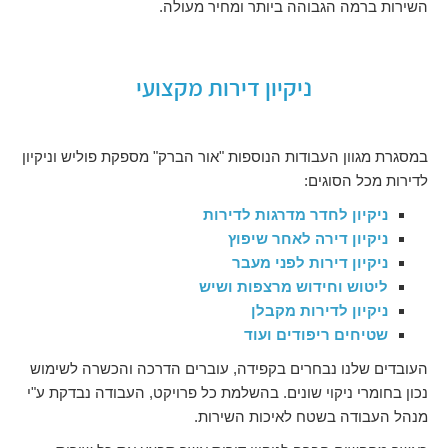
השירות ברמה הגבוהה ביותר ומחיר מעולה.
ניקיון דירות מקצועי
במסגרת מגוון העבודות הנוספות "אור הברק" מספקת פוליש וניקיון
לדירות מכל הסוגים:
ניקיון לחדר מדרגות
לדירות
ניקיון דירה לאחר שיפוץ
ניקיון דירות לפני מעבר
ליטוש וחידוש מרצפות ושיש
ניקיון לדירות מקבלן
שטיחים ריפודים ועוד
העובדים שלנו נבחרים בקפידה, עוברים הדרכה והכשרה לשימוש
נכון בחומרי ניקוי שונים. בהשלמת כל פרויקט, העבודה נבדקת ע"י
מנהל העבודה בשטח לאיכות השירות.