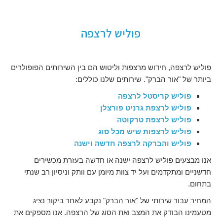
פוליש לרצפה
פוליש לרצפה, חידוש מרצפות וליטוש הם בין השירותים הפופולרים
ביותר של "אור הברק". שירותים שלנו כוללים:
פוליש קריסטל לרצפה
פוליש
לרצפת גרניט פורצלן
פוליש לרצפת טרקוטה
פוליש לרצפות שיש מכל סוג
פוליש והברקה לרצפה חדשה וישנה
אנו מבצעים פוליש לרצפה ישנה או חדשה בעזרת מכשירים
חדשניים ומתקדמים ועל יד צוות מיומן עם וותק וניסיון רב שנתי
בתחום.
המחיר עבור שירותי של "אור הברק" נקבע לאחר ביקור נציג
מטעמינו הבודק את המצב ואת הסוג של הרצפה. אנו מספקים את