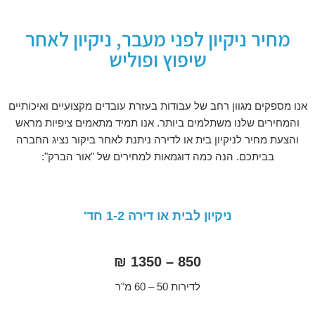
מחיר ניקיון לפני מעבר, ניקיון לאחר
שיפוץ ופוליש
אנו מספקים מגוון רחב של עבודות בעזרת עובדים מקצועיים ואיכותיים
והמחירים שלנו משתלמים ביותר. אנו תמיד מתאמים ציפיות מראש
והצעת מחיר לניקיון בית או לדירה ניתנת לאחר ביקור נציג החברה
בביתכם. הנה כמה דוגמאות למחירים של "אור הברק":
ניקיון לבית או דירה 1-2 חד'
850 – 1350 ₪
לדירות 50 – 60 מ"ר