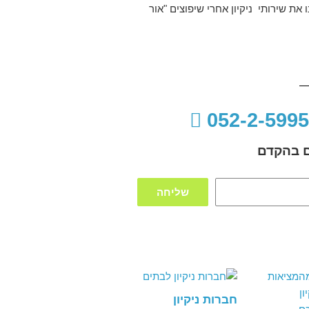
את שירותי ניקיון אחרי שיפוצים "אור
כם בהקדם
שליחה
חברות ניקיון