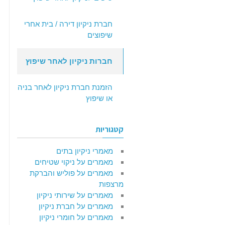
חברת ניקיון דירה / בית אחרי
שיפוצים
חברות ניקיון לאחר שיפוץ
הזמנת חברת ניקיון לאחר בניה
או שיפוץ
קטגוריות
מאמרי ניקיון בתים
מאמרים על ניקוי שטיחים
מאמרים על פוליש והברקת
מרצפות
מאמרים על שירותי ניקיון
מאמרים על חברת ניקיון
מאמרים על חומרי ניקיון