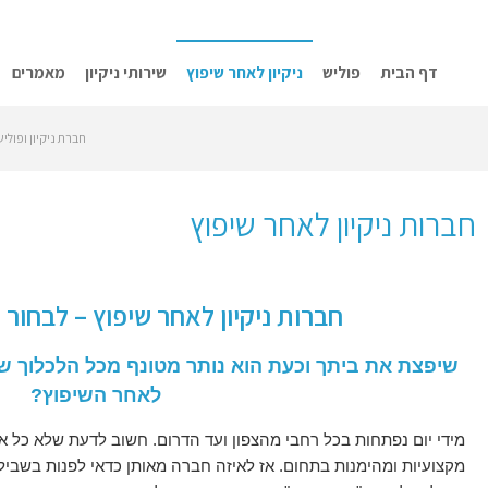
דף הבית
פוליש
ניקיון לאחר שיפוץ
שירותי ניקיון
מאמרים
חברת ניקיון ופולי
חברות ניקיון לאחר שיפוץ
חברות ניקיון לאחר שיפוץ – לבחור 
שיפצת את ביתך וכעת הוא נותר מטונף מכל הלכלוך 
לאחר השיפוץ?
מידי יום נפתחות בכל רחבי מהצפון ועד הדרום. חשוב לדעת שלא כל אח
מקצועיות ומהימנות בתחום. אז לאיזה חברה מאותן כדאי לפנות בשביל 