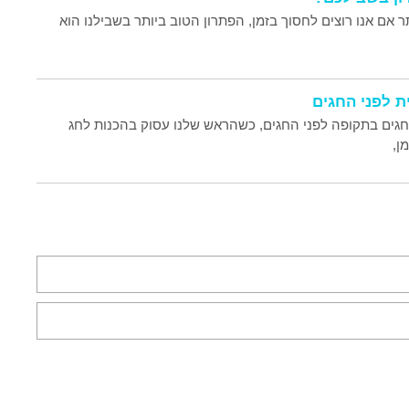
ר אם אנו רוצים לחסוך בזמן, הפתרון הטוב ביותר בשבילנו הוא
 החגים בתקופה לפני החגים, כשהראש שלנו עסוק בהכנות לחג
ן,