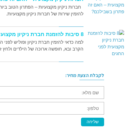
חברות ניקיון מקצועיות – הפתרון הטוב ביות
להזמין שירות של חברות ניקיון מקצועיות.
8 סיבות להזמנת חברת ניקיון מקצועית לפני החגים
למה כדאי להזמין חברת ניקיון ופוליש לפני
הקרב ובא, חופשה ארוכה של הילדים ולחץ זמ
לקבלת הצעת מחיר:
שם
מלא:
טלפון:
שליחה