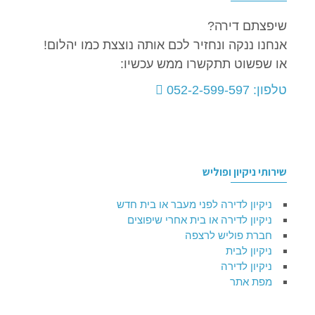
שיפצתם דירה?
אנחנו ננקה ונחזיר לכם אותה נוצצת כמו יהלום!
או שפשוט תתקשרו ממש עכשיו:
טלפון: 052-2-599-597
שירותי ניקיון ופוליש
ניקיון לדירה לפני מעבר או בית חדש
ניקיון לדירה או בית אחרי שיפוצים
חברת פוליש לרצפה
ניקיון לבית
ניקיון לדירה
מפת אתר