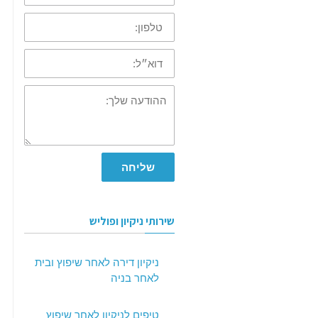
טלפון:
דוא״ל:
ההודעה
שלך:
שליחה
שירותי ניקיון ופוליש
ניקיון דירה לאחר שיפוץ ובית
לאחר בניה
טיפים לניקיון לאחר שיפוץ