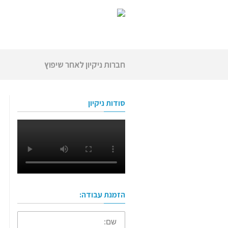
חברות ניקיון לאחר שיפוץ
סודות ניקיון
הזמנת עבודה:
שם: