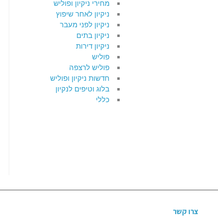
מחירי ניקיון ופוליש
ניקיון לאחר שיפוץ
ניקיון לפני מעבר
ניקיון בתים
ניקיון דירות
פוליש
פוליש לרצפה
חדשות ניקיון ופוליש
בלוג וטיפים לנקיון
כללי
צרו קשר