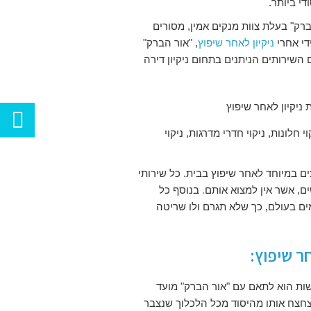
י ביותר.
רק" בעלת צוות מנקים אמין, מסורים
ניקיון לאחר שיפוץ
, "אור הברק"
שירותים הניתנים בתחום ניקיון דירה
 חלונות, ניקוי חדרי מדרגות, ניקוי
ים במיוחד לאחר שיפוץ בבית. כל שירותי
שים, אשר אין למצוא אותם
.
בנוסף כל
ים בעולם, כך שלא תגרם ולו שריטה
חר שיפוץ:
שות הוא לתאם עם "אור הברק" מועד
ויצחצח אותו מהיסוד מכל הלכלוך שנצבר