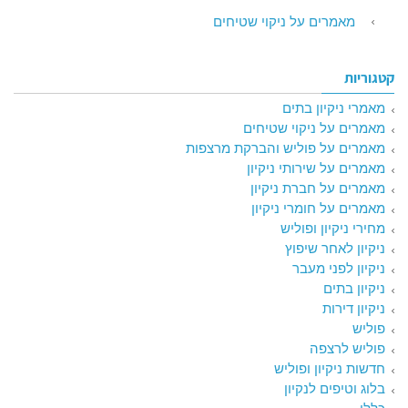
מאמרים על ניקוי שטיחים
קטגוריות
מאמרי ניקיון בתים
מאמרים על ניקוי שטיחים
מאמרים על פוליש והברקת מרצפות
מאמרים על שירותי ניקיון
מאמרים על חברת ניקיון
מאמרים על חומרי ניקיון
מחירי ניקיון ופוליש
ניקיון לאחר שיפוץ
ניקיון לפני מעבר
ניקיון בתים
ניקיון דירות
פוליש
פוליש לרצפה
חדשות ניקיון ופוליש
בלוג וטיפים לנקיון