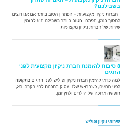
בשבילכם?
חברות ניקיון מקצועיות – הפתרון הטוב ביותר אם אנו רוצים
לחסוך בזמן, הפתרון הטוב ביותר בשבילנו הוא להזמין
שירות של חברות ניקיון מקצועיות.
8 סיבות להזמנת חברת ניקיון מקצועית לפני
החגים
למה כדאי להזמין חברת ניקיון ופוליש לפני החגים בתקופה
לפני החגים, כשהראש שלנו עסוק בהכנות לחג הקרב ובא,
חופשה ארוכה של הילדים ולחץ זמן,
שירותי ניקיון ופוליש