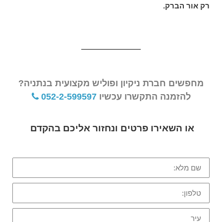
רק אור הברק.
מחפשים חברת ניקיון ופוליש מקצועית בנתניה?
להזמנה התקשרו עכשיו
052-2-599597
או השאירו פרטים ונחזור אליכם בהקדם
שם
מלא:
טלפון:
עיר