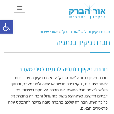
תפריט
פתח סרגל
חברת ניקיון ופוליש "אור הברק"
»
אזורי שירות
חברת ניקיון בנתניה
חברת ניקיון בנתניה לבתים לפני מעבר
חברת ניקיון בנתניה "אור הברק" עוסקת בניקיון בתים ודירות
לאחר שיפוצים , ניקוי דירה חדשה או ישנה ולפני מעבר, ובנוסף
פוליש לרצפה מכל הסוגים. אנו חברה העוסקת בשירותי ניקוי
לבתים חדשים. כשההיצע בשוק כזה גדול והבחירה בחברת ניקיון
כל כך קשה, הבחירה שלכם בחברה טובה צריכה להתבסס עלה
פרמטרים הבאים.