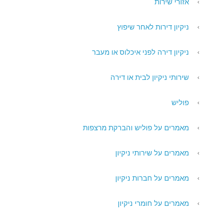
אזורי שירות
ניקיון דירות לאחר שיפוץ
ניקיון דירה לפני איכלוס או מעבר
שירותי ניקיון לבית או דירה
פוליש
מאמרים על פוליש והברקת מרצפות
מאמרים על שירותי ניקיון
מאמרים על חברות ניקיון
מאמרים על חומרי ניקיון