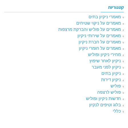
קטגוריות
מאמרי ניקיון בתים
מאמרים על ניקוי שטיחים
מאמרים על פוליש והברקת מרצפות
מאמרים על שירותי ניקיון
מאמרים על חברת ניקיון
מאמרים על חומרי ניקיון
מחירי ניקיון ופוליש
ניקיון לאחר שיפוץ
ניקיון לפני מעבר
ניקיון בתים
ניקיון דירות
פוליש
פוליש לרצפה
חדשות ניקיון ופוליש
בלוג וטיפים לנקיון
כללי