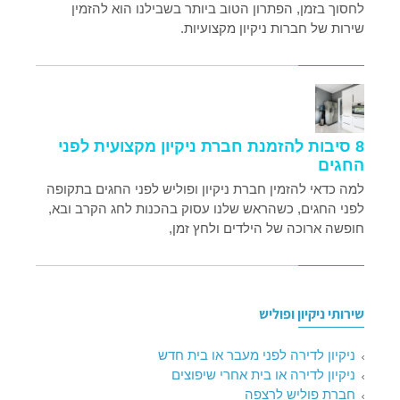
לחסוך בזמן, הפתרון הטוב ביותר בשבילנו הוא להזמין
שירות של חברות ניקיון מקצועיות.
8 סיבות להזמנת חברת ניקיון מקצועית לפני
החגים
למה כדאי להזמין חברת ניקיון ופוליש לפני החגים בתקופה
לפני החגים, כשהראש שלנו עסוק בהכנות לחג הקרב ובא,
חופשה ארוכה של הילדים ולחץ זמן,
שירותי ניקיון ופוליש
ניקיון לדירה לפני מעבר או בית חדש
ניקיון לדירה או בית אחרי שיפוצים
חברת פוליש לרצפה