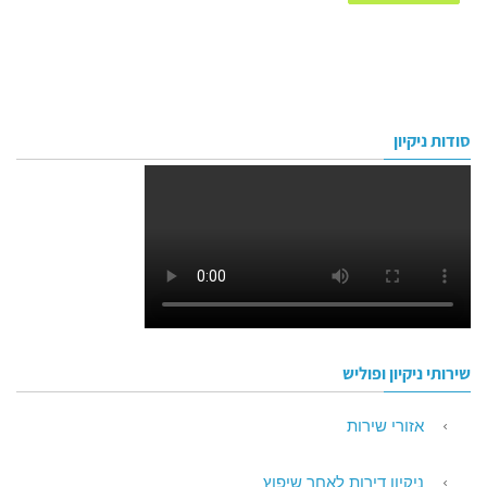
סודות ניקיון
שירותי ניקיון ופוליש
אזורי שירות
ניקיון דירות לאחר שיפוץ