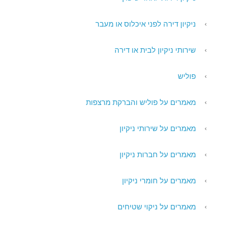
ניקיון דירה לפני איכלוס או מעבר
שירותי ניקיון לבית או דירה
פוליש
מאמרים על פוליש והברקת מרצפות
מאמרים על שירותי ניקיון
מאמרים על חברות ניקיון
מאמרים על חומרי ניקיון
מאמרים על ניקוי שטיחים