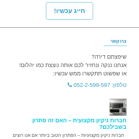
חייג עכשיו!
צרו קשר
שיפצתם דירה?
אנחנו ננקה ונחזיר לכם אותה נוצצת כמו יהלום!
או שפשוט תתקשרו ממש עכשיו:
טלפון: 052-2-599-597
חברות ניקיון מקצועית – האם זה פתרון
בשבילכם?
חברות ניקיון מקצועיות – הפתרון הטוב ביותר אם אנו רוצים