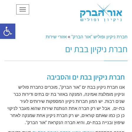
תפריט
פתח סרגל
חברת ניקיון ופוליש "אור הברק"
»
אזורי שירות
חברת ניקיון בבת ים
חברת ניקיון בבת ים והסביבה
אנו חברת ניקיון בבת ים "אור הברק", מוכרים כחברת פוליש
וניקיון מומלצת ואמינה, המנקה באזור בת ים בתים ודירות כבר
שנים רבות. יש המון חברות ניקיון המספקות שירותים לעיר
בת-ים, אבל יש רק חברה אחת הנותנת שירות שהוא מעבר לניקוי
כן כן כמו שאתם קוראים, יש רק חברת ניקיון אחת שמנקה לאחר
שיפוץ ובנייה בבת-ים, והיא חברה הנקראת "אור הברק".