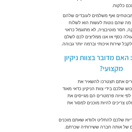
כם כלקוח.
ם מבוטחים ואף משלמים לעובדים שלהם
 מה שהם נוטות לעשות הוא לשלוח
ה, חסר מוטיבציה, לא מתוגמל כראוי
עולה כסף אז אנו ממליצים לכם לשלם
קבל שירות איכותי וברמה יותר גבוהה.
 האם מדובר בצוות ניקיון
מקצועי?
רים אתם תצטרכו להשאיר את
 שלכם בידי צוות הניקיון כדאי מאוד
פי איזה פרמטרים הם מגייסים את
ט צריכים להיות מוכנים למסור את
ריות שלכם להחליט ולוודא שאתם מוכנים
ם של אותה חברה ששירותיה שכרתם.