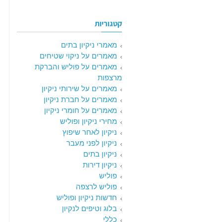
קטגוריות
מאמרי ניקיון בתים
מאמרים על ניקוי שטיחים
מאמרים על פוליש והברקת
מרצפות
מאמרים על שירותי ניקיון
מאמרים על חברת ניקיון
מאמרים על חומרי ניקיון
מחירי ניקיון ופוליש
ניקיון לאחר שיפוץ
ניקיון לפני מעבר
ניקיון בתים
ניקיון דירות
פוליש
פוליש לרצפה
חדשות ניקיון ופוליש
בלוג וטיפים לנקיון
כללי