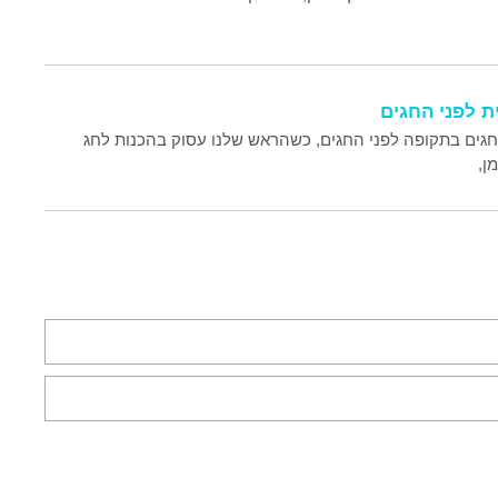
 החגים בתקופה לפני החגים, כשהראש שלנו עסוק בהכנות לחג
ן,