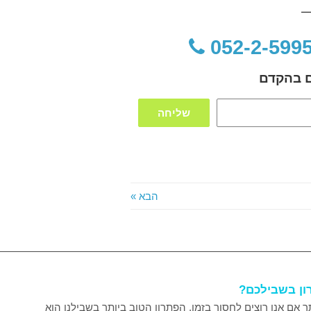
כם בהקדם
שליחה
הבא »
רון בשבילכם?
ר אם אנו רוצים לחסוך בזמן, הפתרון הטוב ביותר בשבילנו הוא