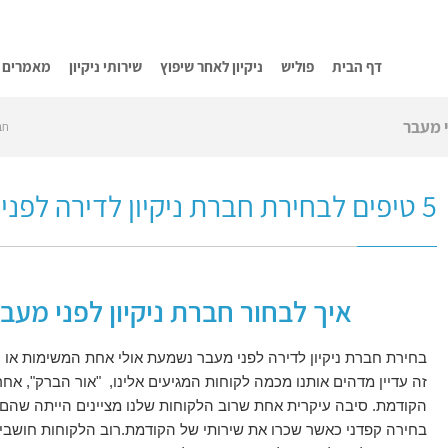
דף הבית
פוליש
ניקיון לאחר שיפוץ
שירותי ניקיון
מאמרים
חב
5 טיפים לבחירת חברת ניקיון לדירה לפני מעבר
איך לבחור חברת ניקיון לפני מעב
בחירת חברת ניקיון לדירה לפני מעבר נשמעת אולי אחת המשימות או
זה עדיין מדהים אותנו מכמה לקוחות המגיעים אלינו, "אור הברק", 
הקודמת. סיבה עיקרית אחת שרוב הלקוחות שלנו מציינים הייתה שהם
בחירה קפדני כאשר שכרו את שירותי של הקודמת.רוב הלקוחות חושב