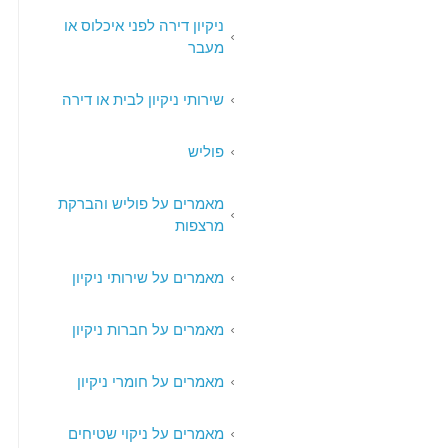
ניקיון דירה לפני איכלוס או
מעבר
שירותי ניקיון לבית או דירה
פוליש
מאמרים על פוליש והברקת
מרצפות
מאמרים על שירותי ניקיון
מאמרים על חברות ניקיון
מאמרים על חומרי ניקיון
מאמרים על ניקוי שטיחים