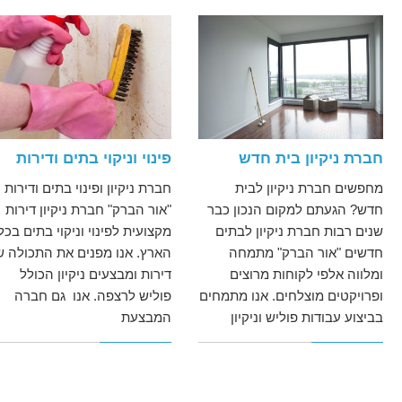
חברת ניקיון בית חדש
פינוי וניקוי בתים ודירות
מחפשים חברת ניקיון לבית
חברת ניקיון ופינוי בתים ודירות
חדש? הגעתם למקום הנכון כבר
"אור הברק" חברת ניקיון דירות
שנים רבות חברת ניקיון לבתים
מקצועית לפינוי וניקוי בתים בכל
חדשים "אור הברק" מתמחה
הארץ. אנו מפנים את התכולה ש
ומלווה אלפי לקוחות מרוצים
דירות ומבצעים ניקיון הכולל
ופרויקטים מוצלחים. אנו מתמחים
פוליש לרצפה. אנו גם חברה
בביצוע עבודות פוליש וניקיון
המבצעת