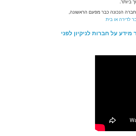
 ביותר.
 החברה הנכונה כבר מפעם הראשונה,
בר לדירה או בית
ת החסכון של ערוץ 2 לעוד יותר מידע על חברות לניקיון לפני