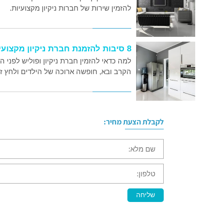
להזמין שירות של חברות ניקיון מקצועיות.
8 סיבות להזמנת חברת ניקיון מקצועית לפני החגים
למה כדאי להזמין חברת ניקיון ופוליש לפני
הקרב ובא, חופשה ארוכה של הילדים ולחץ זמ
לקבלת הצעת מחיר:
שם
מלא:
טלפון:
שליחה