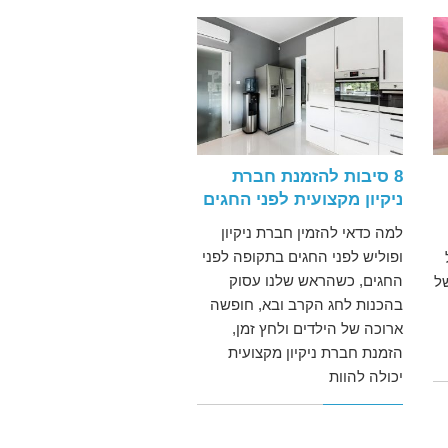
8 סיבות להזמנת חברת
ניקיון מקצועית לפני החגים
למה כדאי להזמין חברת ניקיון
ופוליש לפני החגים בתקופה לפני
החגים, כשהראש שלנו עסוק
ל
בהכנות לחג הקרב ובא, חופשה
ארוכה של הילדים ולחץ זמן,
הזמנת חברת ניקיון מקצועית
יכולה להוות