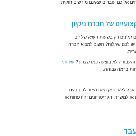
ים אליכם עובדים שאינם מורשים חוקית
צועיים של חברת ניקיון
זמינים רק בשעות השיא של יום
 יש לכם שאלות? חשוב למצוא חברה
רית.
והעבודה לא בוצעה כמו שצריך?
שירותי
חות ברמה גבוהה.
אבל ללא ספק היא תעזור לכם בעת
ו למשרד, הקריטריונים יהיו פחות או
עבר