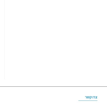
צרו קשר