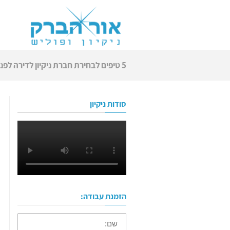
5 טיפים לבחירת חברת ניקיון לדירה לפני מעבר
סודות ניקיון
הזמנת עבודה:
שם: