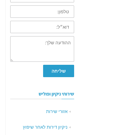
טלפון:
דוא״ל:
ההודעה
שלך:
שליחה
שירותי ניקיון ופוליש
אזורי שירות
ניקיון דירות לאחר שיפוץ