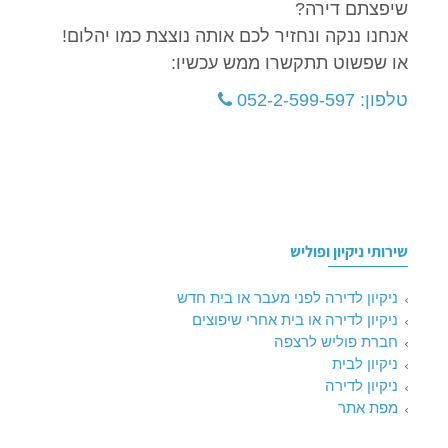
שיפצתם דירה?
אנחנו ננקה ונחזיר לכם אותה נוצצת כמו יהלום!
או שפשוט תתקשרו ממש עכשיו:
טלפון: 052-2-599-597
שירותי ניקיון ופוליש
ניקיון לדירה לפני מעבר או בית חדש
ניקיון לדירה או בית אחרי שיפוצים
חברת פוליש לרצפה
ניקיון לבית
ניקיון לדירה
מפת אתר