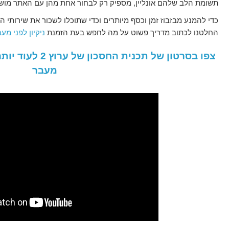
תשומת הלב שלהם אונליין, מספיק רק לבחור אחת מהן עם האתר מושך
כדי להמנע מבזבוז זמן וכסף מיותרים וכדי שתוכלו לשכור את שירותי
החלטנו לכתוב מדריך פשוט על מה לחפש בעת הזמנת
ניקיון לפני מע
צפו בסרטון של תכני
מעבר