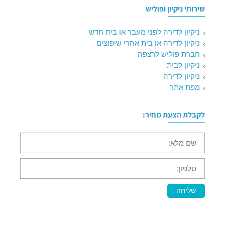
שירותי ניקיון ופוליש
ניקיון לדירה לפני מעבר או בית חדש
ניקיון לדירה או בית אחרי שיפוצים
חברת פוליש לרצפה
ניקיון לבית
ניקיון לדירה
מפת אתר
לקבלת הצעת מחיר:
שם
מלא:
טלפון:
שליחה