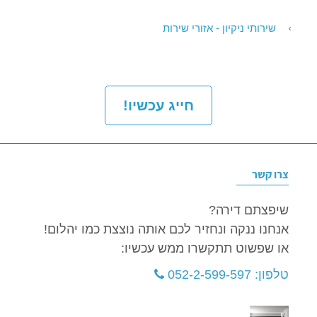
שירותי ניקיון - אזורי שירות
חייג עכשיו!
צרו קשר
שיפצתם דירה?
אנחנו ננקה ונחזיר לכם אותה נוצצת כמו יהלום!
או שפשוט תתקשרו ממש עכשיו:
טלפון: 052-2-599-597