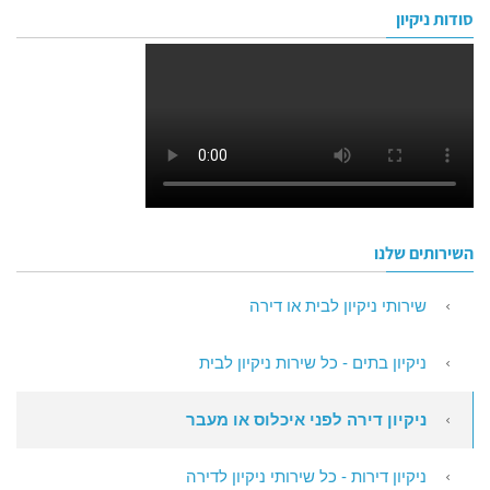
סודות ניקיון
השירותים שלנו
שירותי ניקיון לבית או דירה
ניקיון בתים - כל שירות ניקיון לבית
ניקיון דירה לפני איכלוס או מעבר
ניקיון דירות - כל שירותי ניקיון לדירה