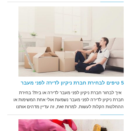
5 טיפים לבחירת חברת ניקיון לדירה לפני מעבר
איך לבחור חברת ניקיון לפני מעבר לדירה או בית? בחירת
חברת ניקיון לדירה לפני מעבר נשמעת אולי אחת המשימות או
ההחלטות הקלות לעשות. למרות זאת, זה עדיין מדהים אותנו