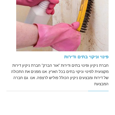
פינוי וניקוי בתים ודירות
חברת ניקיון ופינוי בתים ודירות "אור הברק" חברת ניקיון דירות
מקצועית לפינוי וניקוי בתים בכל הארץ. אנו מפנים את התכולה
של דירות ומבצעים ניקיון הכולל פוליש לרצפה. אנו גם חברה
המבצעת