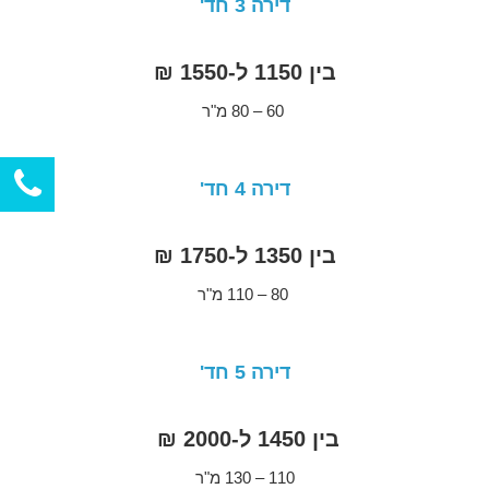
דירה 3 חד'
בין 1150 ל-1550 ₪
60 – 80 מ"ר
דירה 4 חד'
בין 1350 ל-1750 ₪
80 – 110 מ"ר
דירה 5 חד'
בין 1450 ל-2000 ₪
110 – 130 מ"ר