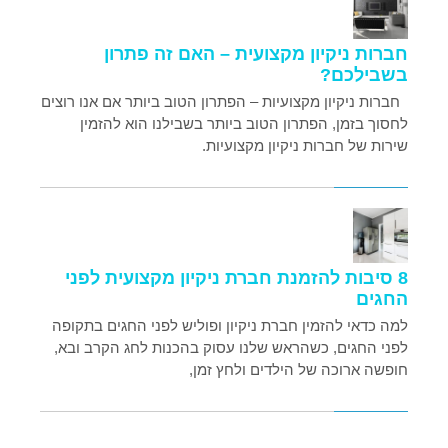
חברות ניקיון מקצועית – האם זה פתרון
בשבילכם?
חברות ניקיון מקצועיות – הפתרון הטוב ביותר אם אנו רוצים
לחסוך בזמן, הפתרון הטוב ביותר בשבילנו הוא להזמין
שירות של חברות ניקיון מקצועיות.
8 סיבות להזמנת חברת ניקיון מקצועית לפני
החגים
למה כדאי להזמין חברת ניקיון ופוליש לפני החגים בתקופה
לפני החגים, כשהראש שלנו עסוק בהכנות לחג הקרב ובא,
חופשה ארוכה של הילדים ולחץ זמן,