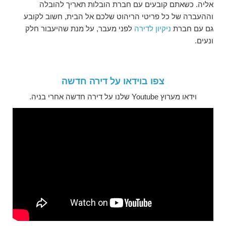
אליה. כשאתם קובעים עם חברת הובלות תאריך להובלה
וההעברה של כל פריטי הריהוט שלכם אל הבית, חשוב לקובע
גם עם חברת
ניקיון לדירה
לפני מעבר, על מנת שהיעבור חלק
ונעים.
צפו בוידאו על דירה חדשה
וידאו מערוץ Youtube שלנו על דירה חדשה אחרי בניה.