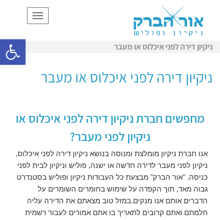
תפריט
פתח סרגל
ניקיון דירה לפני איכלוס או מעבר
ניקיון דירה לפני איכלוס או מעבר
מחפשים חברת ניקיון דירה לפני איכלוס או
ניקיון לפני מעבר?
אנו חברת ניקיון מומלצת ומנוסה בנושא ניקיון דירה לפני איכלוס,
ניקיון לפני מעבר לדירה חדשה או ישנה, פוליש וניקיון לבית לפני
כניסה. "אור הברק" מבצעת כל העבודות ניקיון ופוליש בסטנדרט
גבוה מאד, תוך הקפדה על שימוש בחומרים השומרים על
הדברים אותם אנו מנקים.במזל טוב מצאתם את הדירה עליה
חלמתם ואתם קרובים לתאריך בו אתם אמורים לעבור רשמית