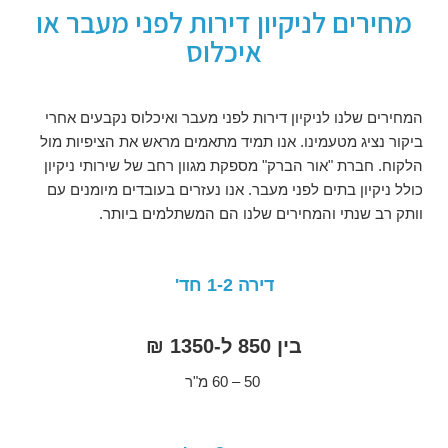
מחירים לניקיון דירות לפני מעבר או
איכלוס
המחירים שלנו לניקיון דירות לפני מעבר ואיכלוס נקבעים אחרי
ביקור נציג מטעמינו. אנו תמיד מתאמים מראש את הציפיות מול
הלקוח. חברת "אור הברק" מספקת מגוון רחב של שירותי ניקיון
כולל ניקיון בתים לפני מעבר. אנו נעזרים בעובדים מיומנים עם
וותק רב שנתי והמחירים שלנו הם המשתלמים ביותר.
דירה 1-2 חד'
בין 850 ל-1350 ₪
50 – 60 מ"ר