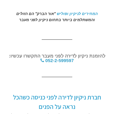
המחירים לניקיון ופוליש
"אור הברק" הם הזולים
והמשתלמים ביותר בתחום ניקיון לפני מעבר
להזמנת ניקיון לדירה לפני מעבר התקשרו עכשיו:
052-2-599597
חברת ניקיון לדירה לפני כניסה כשהכל
נראה על הפנים