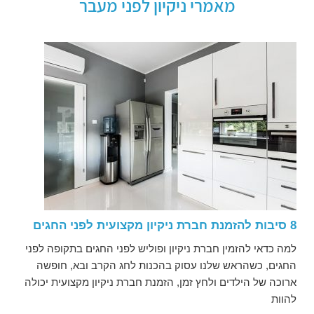
מאמרי ניקיון לפני מעבר
8 סיבות להזמנת חברת ניקיון מקצועית לפני החגים
למה כדאי להזמין חברת ניקיון ופוליש לפני החגים בתקופה לפני
החגים, כשהראש שלנו עסוק בהכנות לחג הקרב ובא, חופשה
ארוכה של הילדים ולחץ זמן, הזמנת חברת ניקיון מקצועית יכולה
להוות