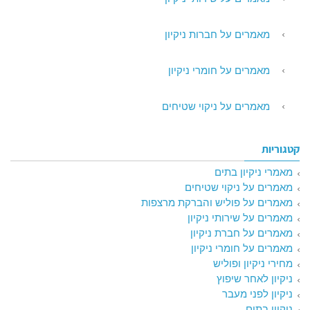
מאמרים על חברות ניקיון
מאמרים על חומרי ניקיון
מאמרים על ניקוי שטיחים
קטגוריות
מאמרי ניקיון בתים
מאמרים על ניקוי שטיחים
מאמרים על פוליש והברקת מרצפות
מאמרים על שירותי ניקיון
מאמרים על חברת ניקיון
מאמרים על חומרי ניקיון
מחירי ניקיון ופוליש
ניקיון לאחר שיפוץ
ניקיון לפני מעבר
ניקיון בתים