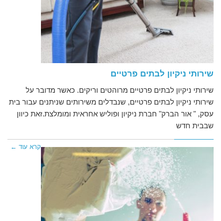
שירותי ניקיון לבתים פרטיים
שירותי ניקיון לבתים פרטיים מרוהטים וריקים. כאשר מדובר על
שירותי ניקיון לבתים פרטיים, שנבדלים משירותים שניתנים עבור בית
עסק, " אור הברק" חברת ניקיון ופוליש אחראית ומומלצת.זאת כיוון
שבבית חדש
קרא עוד ←