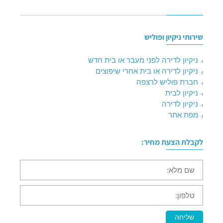
שירותי ניקיון ופוליש
ניקיון לדירה לפני מעבר או בית חדש
ניקיון לדירה או בית אחרי שיפוצים
חברת פוליש לרצפה
ניקיון לבית
ניקיון לדירה
מפת אתר
לקבלת הצעת מחיר:
שם
מלא:
טלפון:
שליחה