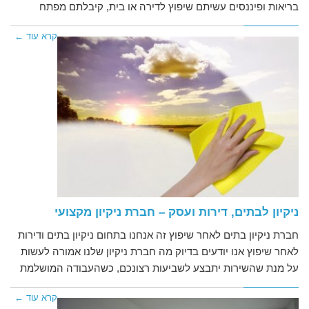
בריאות ופיננסים עשיתם שיפוץ לדירה או בית, קיבלתם מפתח
קרא עוד ←
ניקיון לבתים, דירות ועסק – חברת ניקיון מקצועי
חברת ניקיון בתים לאחר שיפוץ זה אנחנו בתחום ניקיון בתים ודירות
לאחר שיפוץ אנו יודעים בדיוק מה חברת ניקיון שלנו אמורה לעשות
על מנת שהשירות יתבצע לשביעות רצונכם, כשהעבודה המושלמת
קרא עוד ←