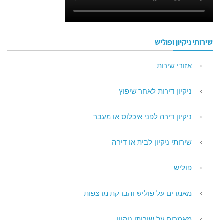
שירותי ניקיון ופוליש
אזורי שירות
ניקיון דירות לאחר שיפוץ
ניקיון דירה לפני איכלוס או מעבר
שירותי ניקיון לבית או דירה
פוליש
מאמרים על פוליש והברקת מרצפות
מאמרים על שירותי ניקיון