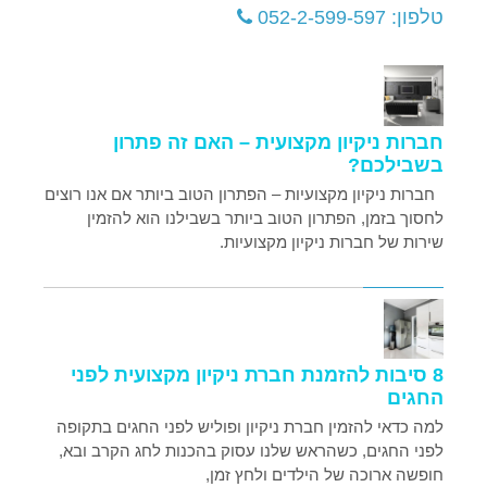
טלפון: 052-2-599-597
חברות ניקיון מקצועית – האם זה פתרון
בשבילכם?
חברות ניקיון מקצועיות – הפתרון הטוב ביותר אם אנו רוצים
לחסוך בזמן, הפתרון הטוב ביותר בשבילנו הוא להזמין
שירות של חברות ניקיון מקצועיות.
8 סיבות להזמנת חברת ניקיון מקצועית לפני
החגים
למה כדאי להזמין חברת ניקיון ופוליש לפני החגים בתקופה
לפני החגים, כשהראש שלנו עסוק בהכנות לחג הקרב ובא,
חופשה ארוכה של הילדים ולחץ זמן,