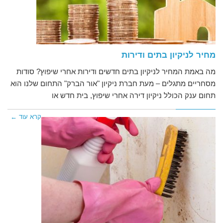
מחיר לניקיון בתים ודירות
מה באמת המחיר לניקיון בתים חדשים ודירות אחרי שיפוץ? סודות
מסחריים מתגלים – מעת חברת ניקיון "אור הברק" התחום שלנו הוא
תחום ענק הכולל ניקיון דירה אחרי שיפוץ, בית חדש או
קרא עוד ←