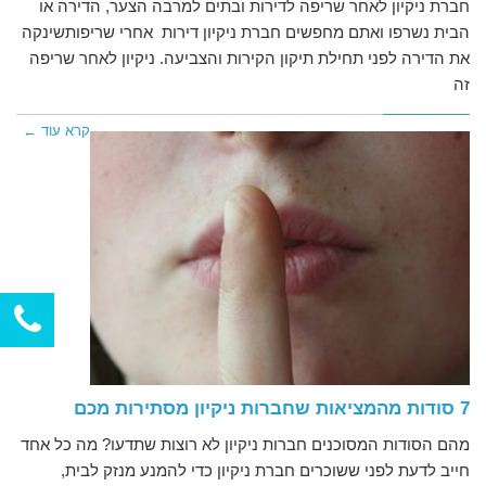
חברת ניקיון לאחר שריפה לדירות ובתים למרבה הצער, הדירה או
הבית נשרפו ואתם מחפשים חברת ניקיון דירות אחרי שריפותשינקה
את הדירה לפני תחילת תיקון הקירות והצביעה. ניקיון לאחר שריפה
זה
קרא עוד ←
7 סודות מהמציאות שחברות ניקיון מסתירות מכם
מהם הסודות המסוכנים חברות ניקיון לא רוצות שתדעו? מה כל אחד
חייב לדעת לפני ששוכרים חברת ניקיון כדי להמנע מנזק לבית,