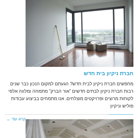
חברת ניקיון בית חדש
מחפשים חברת ניקיון לבית חדש? הגעתם למקום הנכון כבר שנים
רבות חברת ניקיון לבתים חדשים "אור הברק" מתמחה ומלווה אלפי
לקוחות מרוצים ופרויקטים מוצלחים. אנו מתמחים בביצוע עבודות
פוליש וניקיון
קרא עוד ←