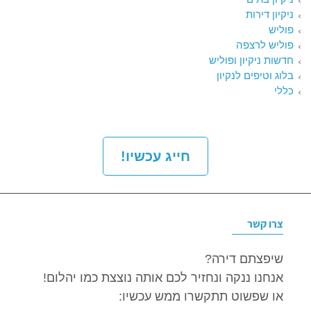
ניקיון דירות
פוליש
פוליש לרצפה
חדשות ניקיון ופוליש
בלוג וטיפים לנקיון
כללי
חייג עכשיו!
צרו קשר
שיפצתם דירה?
אנחנו ננקה ונחזיר לכם אותה נוצצת כמו יהלום!
או שפשוט תתקשרו ממש עכשיו: