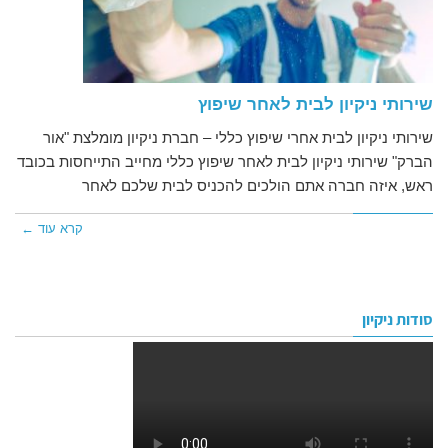
שירותי ניקיון לבית לאחר שיפוץ
שירותי ניקיון לבית אחרי שיפוץ כללי – חברת ניקיון מומלצת "אור
הברק" שירותי ניקיון לבית לאחר שיפוץ כללי מחייב התייחסות בכובד
ראש, איזה חברה אתם הולכים להכניס לבית שלכם לאחר
קרא עוד ←
סודות ניקיון