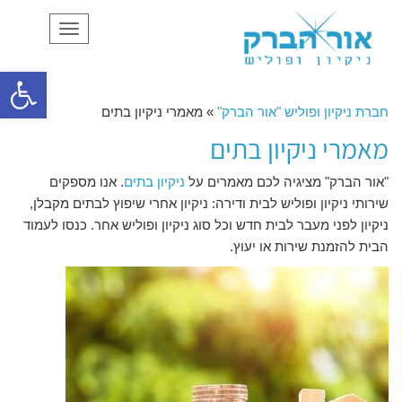
תפריט
פתח סרגל
חברת ניקיון ופוליש "אור הברק"
»
מאמרי ניקיון בתים
מאמרי ניקיון בתים
"אור הברק" מציגיה לכם מאמרים על
ניקיון בתים
. אנו מספקים
שירותי ניקיון ופוליש לבית ודירה: ניקיון אחרי שיפוץ לבתים מקבלן,
ניקיון לפני מעבר לבית חדש וכל סוג ניקיון ופוליש אחר. כנסו לעמוד
הבית להזמנת שירות או יעוץ.