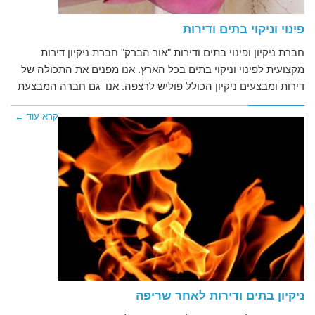
פינוי וניקוי בתים ודירות
חברת ניקיון ופינוי בתים ודירות "אור הברק" חברת ניקיון דירות
מקצועית לפינוי וניקוי בתים בכל הארץ. אנו מפנים את התכולה של
דירות ומבצעים ניקיון הכולל פוליש לרצפה. אנו גם חברה המבצעת
קרא עוד ←
ניקיון בתים ודירות לאחר שריפה