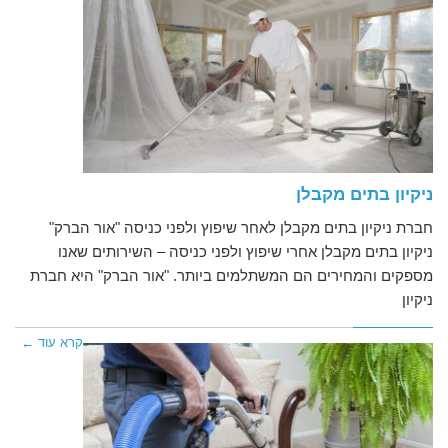
ניקיון בתים מקבלן
חברת ניקיון בתים מקבלן לאחר שיפוץ ולפני כניסה "אור הברק"
ניקיון בתים מקבלן אחרי שיפוץ ולפני כניסה – השירותים שאנו
מספקים והמחירים הם המשתלמים ביותר. "אור הברק" היא חברת
ניקיון
קרא עוד ←