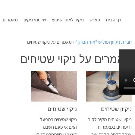
דף הבית
פוליש
ניקיון לאחר שיפוץ
שירותי ניקיון
מאמרים
חברת ניקיון ופוליש "אור הברק"
»
מאמרים על ניקוי שטיחים
מאמרים על ניקוי שטיחים
ניקיון שטיחים
ניקוי שטיחים
ניקיון שטיחים מקיר לקיר
ניקוי שטיחים במפעל
וריפודים במאמר זה
האם אי פעם חשבנו
אנסה להסביר לכם איך
לעצמנו כשמסרנו לניקוי