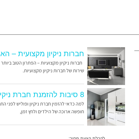
חברות ניקיון מקצועית – הא
חברות ניקיון מקצועיות – הפתרון הטוב ביותר א
שירות של חברות ניקיון מקצועיות.
8 סיבות להזמנת חברת ניקיון מקצועית לפני החגים
למה כדאי להזמין חברת ניקיון ופוליש לפני הח
חופשה ארוכה של הילדים ולחץ זמן,
לקבלת הצעת מחיר: