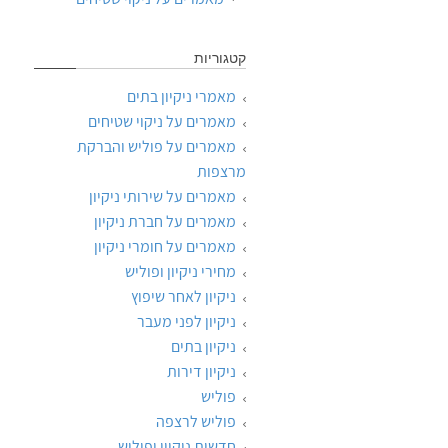
קטגוריות
מאמרי ניקיון בתים
מאמרים על ניקוי שטיחים
מאמרים על פוליש והברקת
מרצפות
מאמרים על שירותי ניקיון
מאמרים על חברת ניקיון
מאמרים על חומרי ניקיון
מחירי ניקיון ופוליש
ניקיון לאחר שיפוץ
ניקיון לפני מעבר
ניקיון בתים
ניקיון דירות
פוליש
פוליש לרצפה
חדשות ניקיון ופוליש