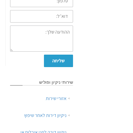
דוא״ל:
ההודעה
שלך:
שליחה
שירותי ניקיון ופוליש
אזורי שירות
ניקיון דירות לאחר שיפוץ
ניקיון דירה לפני איכלוס או