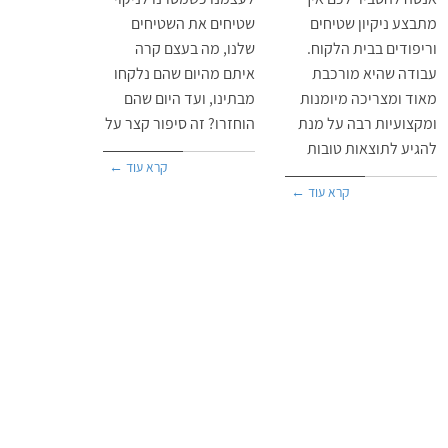
מתבצע ניקיון שטיחים
שטיחים את השטיחים
וריפודים בבית הלקוח.
שלנו, מה בעצם קרה
עבודה שהיא מורכבת
איתם מהיום שהם נלקחו
מאוד ומצריכה מיומנות
מבתינו, ועד היום שהם
ומקצועיות רבה על מנת
הוחזרו? זה סיפור קצר על
להגיע לתוצאות טובות
קרא עוד ←
קרא עוד ←