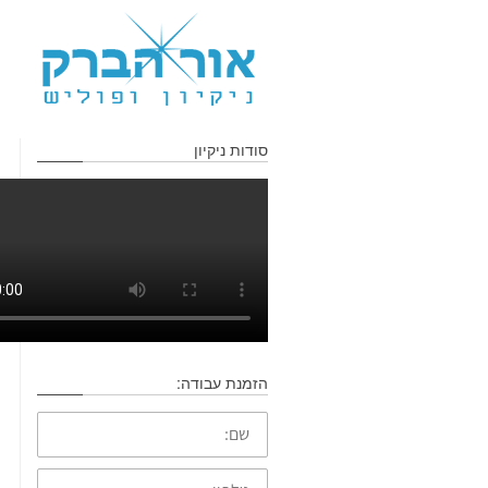
סודות ניקיון
הזמנת עבודה:
שם:
טלפון: