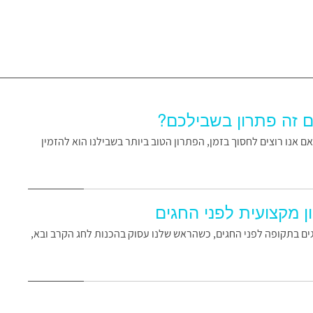
ם זה פתרון בשבילכם?
ם אנו רוצים לחסוך בזמן, הפתרון הטוב ביותר בשבילנו הוא להזמין
גים בתקופה לפני החגים, כשהראש שלנו עסוק בהכנות לחג הקרב ובא,