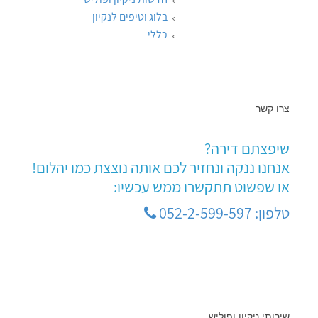
בלוג וטיפים לנקיון
כללי
צרו קשר
שיפצתם דירה?
אנחנו ננקה ונחזיר לכם אותה נוצצת כמו יהלום!
או שפשוט תתקשרו ממש עכשיו:
טלפון: 052-2-599-597
שירותי ניקיון ופוליש