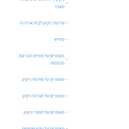
מעבר
שירותי ניקיון לבית או דירה
פוליש
מאמרים על פוליש והברקת
מרצפות
מאמרים על שירותי ניקיון
מאמרים על חברות ניקיון
מאמרים על חומרי ניקיון
מאמרים על ניקוי שטיחים