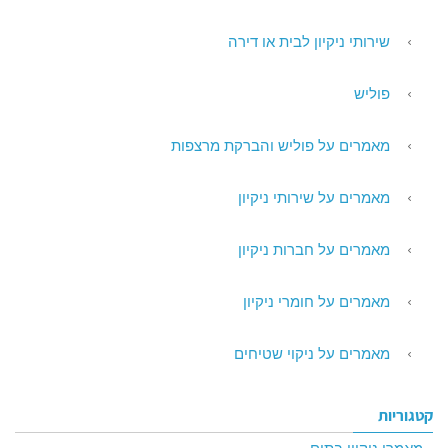
שירותי ניקיון לבית או דירה
פוליש
מאמרים על פוליש והברקת מרצפות
מאמרים על שירותי ניקיון
מאמרים על חברות ניקיון
מאמרים על חומרי ניקיון
מאמרים על ניקוי שטיחים
קטגוריות