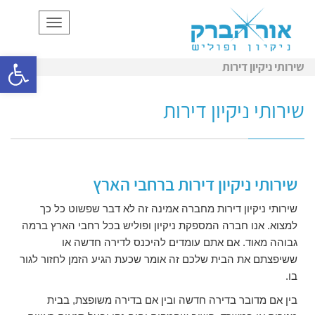
תפריט
פתח סרגל
שירותי ניקיון דירות
שירותי ניקיון דירות
שירותי ניקיון דירות ברחבי הארץ
שירותי ניקיון דירות מחברה אמינה זה לא דבר שפשוט כל כך
למצוא. אנו חברה המספקת ניקיון ופוליש בכל רחבי הארץ ברמה
גבוהה מאוד. אם אתם עומדים להיכנס לדירה חדשה או
ששיפצתם את הבית שלכם זה אומר שכעת הגיע הזמן לחזור לגור
בו.
בין אם מדובר בדירה חדשה ובין אם בדירה משופצת, בבית