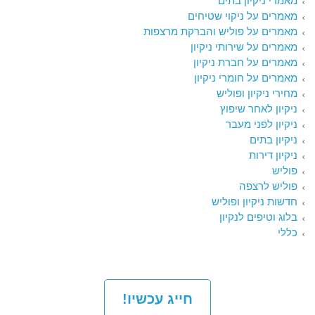
מאמרי ניקיון בתים
מאמרים על ניקוי שטיחים
מאמרים על פוליש והברקת מרצפות
מאמרים על שירותי ניקיון
מאמרים על חברת ניקיון
מאמרים על חומרי ניקיון
מחירי ניקיון ופוליש
ניקיון לאחר שיפוץ
ניקיון לפני מעבר
ניקיון בתים
ניקיון דירות
פוליש
פוליש לרצפה
חדשות ניקיון ופוליש
בלוג וטיפים לנקיון
כללי
חייג עכשיו!