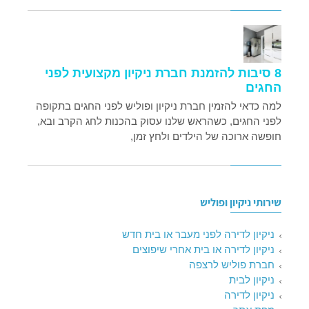
8 סיבות להזמנת חברת ניקיון מקצועית לפני
החגים
למה כדאי להזמין חברת ניקיון ופוליש לפני החגים בתקופה
לפני החגים, כשהראש שלנו עסוק בהכנות לחג הקרב ובא,
חופשה ארוכה של הילדים ולחץ זמן,
שירותי ניקיון ופוליש
ניקיון לדירה לפני מעבר או בית חדש
ניקיון לדירה או בית אחרי שיפוצים
חברת פוליש לרצפה
ניקיון לבית
ניקיון לדירה