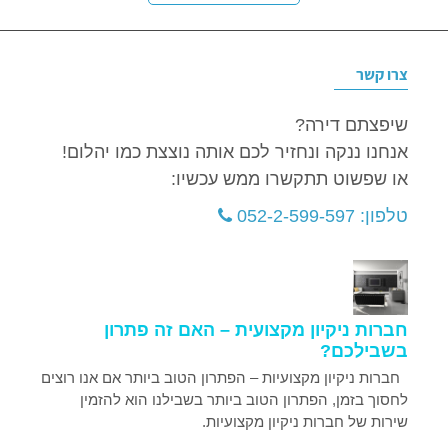
צרו קשר
שיפצתם דירה?
אנחנו ננקה ונחזיר לכם אותה נוצצת כמו יהלום!
או שפשוט תתקשרו ממש עכשיו:
טלפון: 052-2-599-597
חברות ניקיון מקצועית – האם זה פתרון
בשבילכם?
חברות ניקיון מקצועיות – הפתרון הטוב ביותר אם אנו רוצים
לחסוך בזמן, הפתרון הטוב ביותר בשבילנו הוא להזמין
שירות של חברות ניקיון מקצועיות.