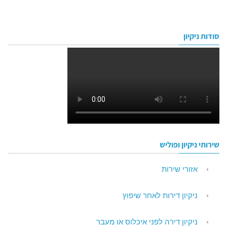
סודות ניקיון
שירותי ניקיון ופוליש
אזורי שירות
ניקיון דירות לאחר שיפוץ
ניקיון דירה לפני איכלוס או מעבר