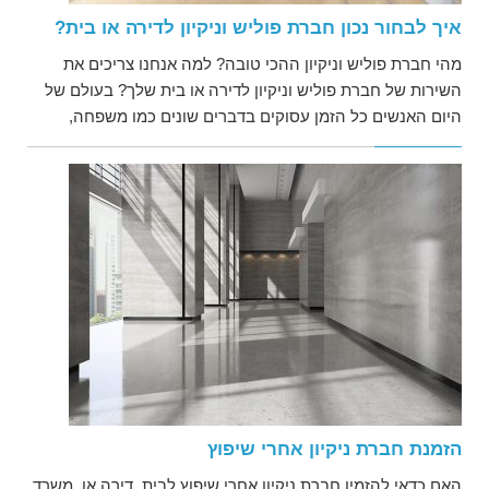
איך לבחור נכון חברת פוליש וניקיון לדירה או בית?
מהי חברת פוליש וניקיון ההכי טובה? למה אנחנו צריכים את
השירות של חברת פוליש וניקיון לדירה או בית שלך? בעולם של
היום האנשים כל הזמן עסוקים בדברים שונים כמו משפחה,
הזמנת חברת ניקיון אחרי שיפוץ
האם כדאי להזמין חברת ניקיון אחרי שיפוץ לבית, דירה או, משרד