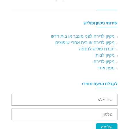
שירותי ניקיון ופוליש
ניקיון לדירה לפני מעבר או בית חדש
ניקיון לדירה או בית אחרי שיפוצים
חברת פוליש לרצפה
ניקיון לבית
ניקיון לדירה
מפת אתר
לקבלת הצעת מחיר:
שם
מלא:
טלפון:
שליחה