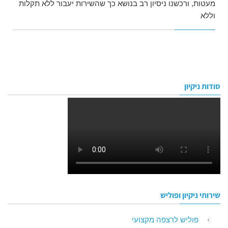
מעטות, ורכשנו ניסיון רב בנושא כך שהשירות יעבור ללא תקלות
וללא
סודות ניקיון
שירותי ניקיון ופוליש
פוליש לרצפה מקצועי