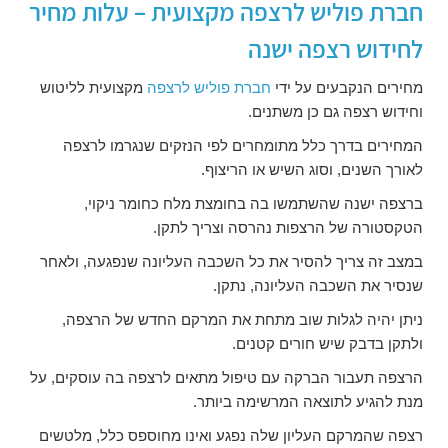
חברת פוליש לרצפה מקצועית – עלות מחיר
לחידוש רצפה ישנה
מחירים הנקבעים על ידי
חברת פוליש לרצפה
מקצועית לליטוש
וחידוש רצפה גם כן משתנים.
המחירים בדרך כלל מתומחרים לפי הנזקים שנגרמו לרצפה
לאורך השנים, וסוג השיש או הריצוף.
ברצפה ישנה שהשתמשו בה בחומצת מלח כחומר ניקוי,
הטקסטורה של הרצפות נהרסה וצריך לתקן.
במצב זה צריך להסיר את כל השכבה העליונה שנפגעה, ולאחר
שנסיר את השכבה העליונה, נתקן.
ניתן יהיה לגלות שוב מתחת את המרקם החדש של הרצפה,
ולתקן בדבק שיש חורים קטנים.
הרצפה תעבור הברקה עם טיפול מתאים לרצפה בה עוסקים, על
מנת להגיע לתוצאה המרשימה ביותר.
רצפה שהמרקם העליון שלה נפגע ואינו מחוספס כלל, מלטשים