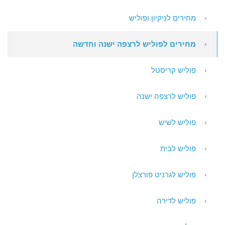
מחירים לניקיון ופוליש
מחירים לפוליש לרצפה ישנה וחדשה
פוליש קריסטל
פוליש לרצפה ישנה
פוליש לשיש
פוליש לבית
פוליש לגרניט פורצלן
פוליש לדירה