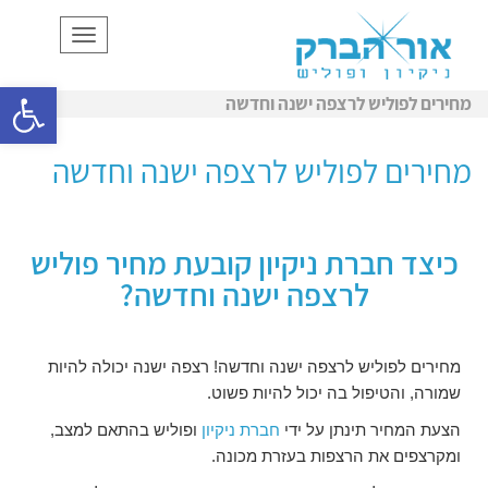
תפריט
פתח סרגל
מחירים לפוליש לרצפה ישנה וחדשה
מחירים לפוליש לרצפה ישנה וחדשה
כיצד חברת ניקיון קובעת מחיר פוליש
לרצפה ישנה וחדשה?
מחירים לפוליש לרצפה ישנה וחדשה! רצפה ישנה יכולה להיות
שמורה, והטיפול בה יכול להיות פשוט.
הצעת המחיר תינתן על ידי
חברת ניקיון
ופוליש בהתאם למצב,
ומקרצפים את הרצפות בעזרת מכונה.