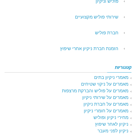
פוליש וניקיון
שירותי פוליש מקצועיים
חברת פוליש
הזמנת חברת ניקיון אחרי שיפוץ
קטגוריות
מאמרי ניקיון בתים
מאמרים על ניקוי שטיחים
מאמרים על פוליש והברקת מרצפות
מאמרים על שירותי ניקיון
מאמרים על חברת ניקיון
מאמרים על חומרי ניקיון
מחירי ניקיון ופוליש
ניקיון לאחר שיפוץ
ניקיון לפני מעבר