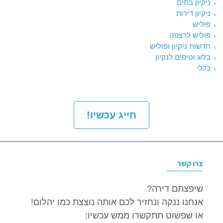
ניקיון בתים
ניקיון דירות
פוליש
פוליש לרצפה
חדשות ניקיון ופוליש
בלוג וטיפים לנקיון
כללי
חייג עכשיו!
צרו קשר
שיפצתם דירה?
אנחנו ננקה ונחזיר לכם אותה נוצצת כמו יהלום!
או שפשוט תתקשרו ממש עכשיו: