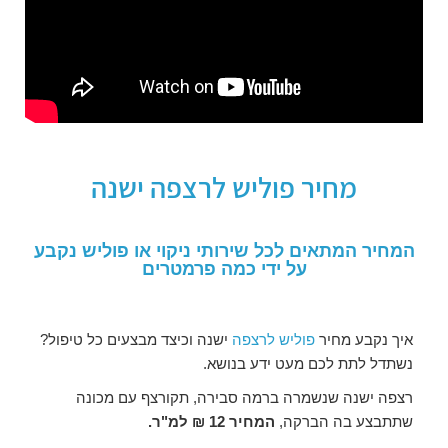
מחיר פוליש לרצפה ישנה
המחיר המתאים לכל שירותי ניקוי או פוליש נקבע
על ידי כמה פרמטרים
איך נקבע מחיר
פוליש לרצפה
ישנה וכיצד מבצעים כל טיפול?
נשתדל לתת לכם מעט ידע בנושא.
רצפה ישנה שנשמרה ברמה סבירה, תקורצף עם מכונה
שתתבצע בה הברקה,
המחיר 12 ₪ למ"ר.