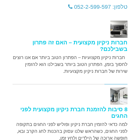
טלפון: 052-2-599-597
חברות ניקיון מקצועית – האם זה פתרון
בשבילכם?
חברות ניקיון מקצועיות – הפתרון הטוב ביותר אם אנו רוצים
לחסוך בזמן, הפתרון הטוב ביותר בשבילנו הוא להזמין
שירות של חברות ניקיון מקצועיות.
8 סיבות להזמנת חברת ניקיון מקצועית לפני
החגים
למה כדאי להזמין חברת ניקיון ופוליש לפני החגים בתקופה
לפני החגים, כשהראש שלנו עסוק בהכנות לחג הקרב ובא,
חופשה ארוכה של הילדים ולחץ זמן,