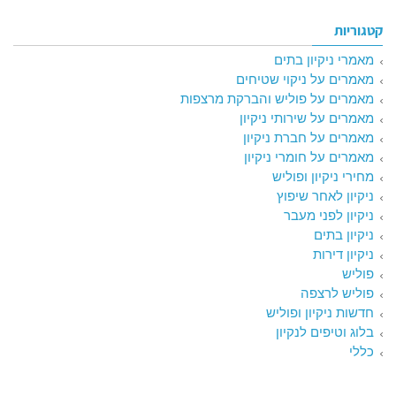
קטגוריות
מאמרי ניקיון בתים
מאמרים על ניקוי שטיחים
מאמרים על פוליש והברקת מרצפות
מאמרים על שירותי ניקיון
מאמרים על חברת ניקיון
מאמרים על חומרי ניקיון
מחירי ניקיון ופוליש
ניקיון לאחר שיפוץ
ניקיון לפני מעבר
ניקיון בתים
ניקיון דירות
פוליש
פוליש לרצפה
חדשות ניקיון ופוליש
בלוג וטיפים לנקיון
כללי