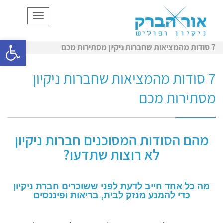
תפריט
פתח סרגל
7 סודות מהמציאות שחברות ניקיון מסתירות מכם
7 סודות מהמציאות שחברות ניקיון
מסתירות מכם
מהם הסודות המסוכנים חברות ניקיון
לא רוצות שתדעו?
מה כל אחד חייב לדעת לפני ששוכרים חברת ניקיון
כדי להמנע מנזק לבית, בריאות ופיננסים