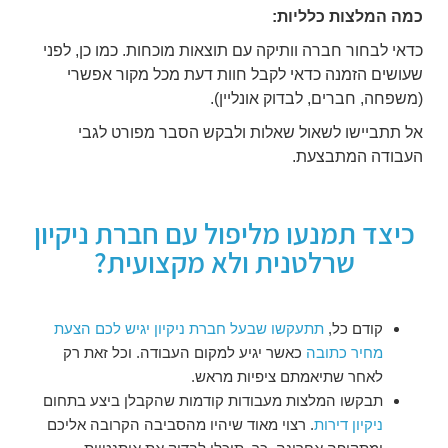
כמה המלצות כלליות:
כדאי לבחור חברה וותיקה עם תוצאות מוכחות. כמו כן, לפני
שעושים הזמנה כדאי לקבל חוות דעת מכל מקור אפשרי
(משפחה, חברים, לבדוק אונליין).
אל תתביישו לשאול שאלות ולבקש הסבר מפורט לגבי
העבודה המתבצעת.
כיצד תמנעו מליפול עם חברת ניקיון
שרלטנית ולא מקצועית?
קודם כל,
תתעקשו שבעל חברת ניקיון יגיש לכם הצעת
מחיר כתובה
כאשר יגיע למקום העבודה. וכל זאת רק
לאחר שתיאמתם ציפיות מראש.
תבקשו המלצות מעבודות קודמות שהקבלן ביצע בתחום
ניקיון דירות
. רצוי מאוד שיהיו מהסביבה הקרובה אליכם