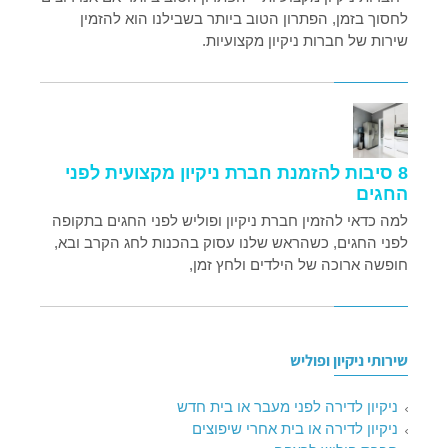
לחסוך בזמן, הפתרון הטוב ביותר בשבילנו הוא להזמין
שירות של חברות ניקיון מקצועיות.
8 סיבות להזמנת חברת ניקיון מקצועית לפני
החגים
למה כדאי להזמין חברת ניקיון ופוליש לפני החגים בתקופה
לפני החגים, כשהראש שלנו עסוק בהכנות לחג הקרב ובא,
חופשה ארוכה של הילדים ולחץ זמן,
שירותי ניקיון ופוליש
ניקיון לדירה לפני מעבר או בית חדש
ניקיון לדירה או בית אחרי שיפוצים