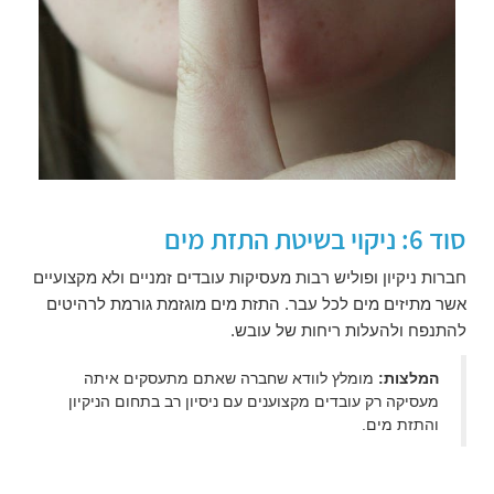
סוד 6: ניקוי בשיטת התזת מים
חברות ניקיון ופוליש רבות מעסיקות עובדים זמניים ולא מקצועיים
אשר מתיזים מים לכל עבר. התזת מים מוגזמת גורמת לרהיטים
להתנפח ולהעלות ריחות של עובש.
המלצות:
מומלץ לוודא שחברה שאתם מתעסקים איתה
מעסיקה רק עובדים מקצוענים עם ניסיון רב בתחום הניקיון
והתזת מים.