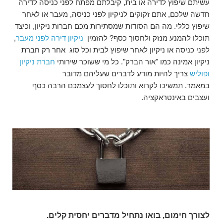
עשיתם שיפוץ לדירה או בית, קיבלתם מפתח לפני כניסה לדירה
חדשה שלכם, אתם זקוקים לניקיון לפני כניסה, מעבר או לאחר
שיפוץ כללי. מה הם הסודות שמסתירות מכם חברות ניקיון, וכיצד
תוכלו להמנע מנזק ולחסוך כסף? להזמין
ניקיון דירה לפני מעבר
,
לפני כניסה או ניקיון לאחר שיפוץ לבית וכל סוג אחר רק חברת
ניקיון אמינה כמו "אור הברק". כל מי ששוכר שירותי
חברת ניקיון
ופוליש
צריך להיות מודע לדברים שעליהם מדובר
במאמר. תמשיכו לקרוא ותוכלו לחסוך לעצמכם הרבה כסף
ועצבים באינטראקציה.
לצורך חימום, בואו נתחיל מדברים יחסית קלים.