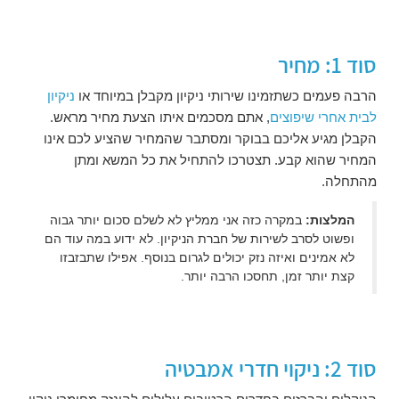
סוד 1: מחיר
הרבה פעמים כשתזמינו שירותי ניקיון מקבלן במיוחד או
ניקיון
לבית אחרי שיפוצים
, אתם מסכמים איתו הצעת מחיר מראש.
הקבלן מגיע אליכם בבוקר ומסתבר שהמחיר שהציע לכם אינו
המחיר שהוא קבע. תצטרכו להתחיל את כל המשא ומתן
מהתחלה.
המלצות:
במקרה כזה אני ממליץ לא לשלם סכום יותר גבוה
ופשוט לסרב לשירות של חברת הניקיון. לא ידוע במה עוד הם
לא אמינים ואיזה נזק יכולים לגרום בנוסף. אפילו שתבזבזו
קצת יותר זמן, תחסכו הרבה יותר.
סוד 2: ניקוי חדרי אמבטיה