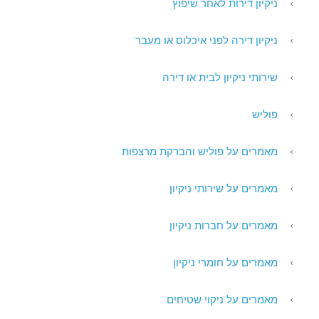
ניקיון דירות לאחר שיפוץ
ניקיון דירה לפני איכלוס או מעבר
שירותי ניקיון לבית או דירה
פוליש
מאמרים על פוליש והברקת מרצפות
מאמרים על שירותי ניקיון
מאמרים על חברות ניקיון
מאמרים על חומרי ניקיון
מאמרים על ניקוי שטיחים