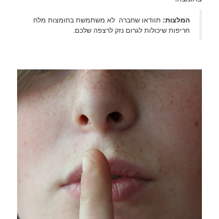
המלצות:
תוודאו שחברה לא משתמשת בחומצות מלח
חריפות שיכולות לגרום נזק לרצפה שלכם.