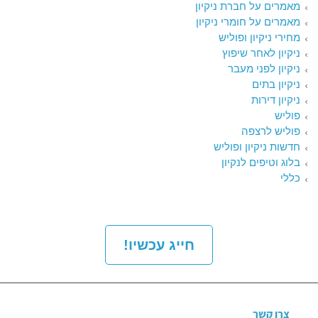
מאמרים על חברת ניקיון
מאמרים על חומרי ניקיון
מחירי ניקיון ופוליש
ניקיון לאחר שיפוץ
ניקיון לפני מעבר
ניקיון בתים
ניקיון דירות
פוליש
פוליש לרצפה
חדשות ניקיון ופוליש
בלוג וטיפים לנקיון
כללי
חייג עכשיו!
צרו קשר