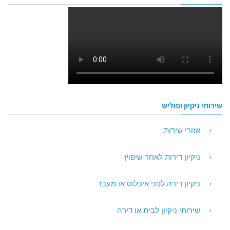
שירותי ניקיון ופוליש
אזורי שירות
ניקיון דירות לאחר שיפוץ
ניקיון דירה לפני איכלוס או מעבר
שירותי ניקיון לבית או דירה