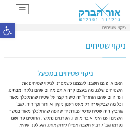
תפריט
פתח סרגל
ניקוי שטיחים
ניקוי שטיחים
ניקוי שטיחים במפעל
האם אי פעם חשבנו לעצמנו כשמסרנו לניקוי שטיחים את
השטיחים שלנו, מה בעצם קרה איתם מהיום שהם נלקחו מבתינו,
ועד היום שהם הוחזרו? זה סיפור קצר על שטיח שהתלכלך מאוד
וכל מה שביקש זה רק מעט רענון ניקיון ואוורור וכך היה. לגב'
גורביץ היה שטיח פרסי עבודת יד יפהפה שהתלכלך מאוד במשך
השנים ועם הזמן איבד מיופיו. הפרנזים נתלשו, החוטים פה ושם
נפרמו וגב' גורביץ חשבה אפילו לזרוק אותו. רגע לפני שהיא