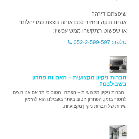
שיפצתם דירה?
אנחנו ננקה ונחזיר לכם אותה נוצצת כמו יהלום!
או שפשוט תתקשרו ממש עכשיו:
טלפון: 052-2-599-597
חברות ניקיון מקצועית – האם זה פתרון
בשבילכם?
חברות ניקיון מקצועיות – הפתרון הטוב ביותר אם אנו רוצים
לחסוך בזמן, הפתרון הטוב ביותר בשבילנו הוא להזמין
שירות של חברות ניקיון מקצועיות.