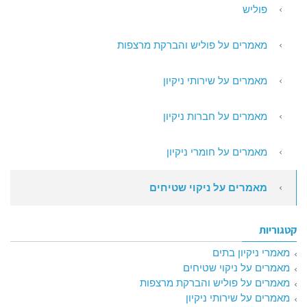
פוליש
מאמרים על פוליש והברקת מרצפות
מאמרים על שירותי ניקיון
מאמרים על חברות ניקיון
מאמרים על חומרי ניקיון
מאמרים על ניקוי שטיחים
קטגוריות
מאמרי ניקיון בתים
מאמרים על ניקוי שטיחים
מאמרים על פוליש והברקת מרצפות
מאמרים על שירותי ניקיון