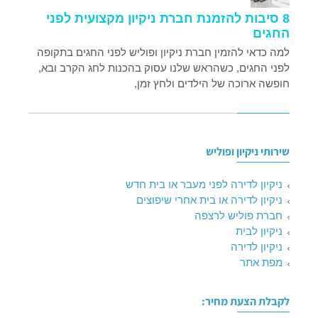
8 סיבות להזמנת חברת ניקיון מקצועית לפני
החגים
למה כדאי להזמין חברת ניקיון ופוליש לפני החגים בתקופה
לפני החגים, כשהראש שלנו עסוק בהכנות לחג הקרב ובא,
חופשה ארוכה של הילדים ולחץ זמן,
שירותי ניקיון ופוליש
ניקיון לדירה לפני מעבר או בית חדש
ניקיון לדירה או בית אחרי שיפוצים
חברת פוליש לרצפה
ניקיון לבית
ניקיון לדירה
מפת אתר
לקבלת הצעת מחיר: