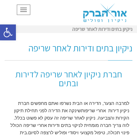
תפריט
פתח סרגל
ניקיון בתים ודירות לאחר שריפה
ניקיון בתים ודירות לאחר שריפה
חברת ניקיון לאחר שריפה לדירות
ובתים
למרבה הצער, הדירה או הבית נשרפו ואתם מחפשים חברת
ניקיון דירות אחרי שריפותשינקה את הדירה לפני תחילת תיקון
הקירות והצביעה. ניקיון לאחר שריפה זה עסק לא פשוט בכלל.
לזה צריך חברה מומחית לניקוי בתים ודירות אחרי שריפה הכולל
פינוי תכולה, טיפול מקצועי ויסודי ופוליש לרצפה לסיום.בית