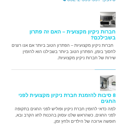
חברות ניקיון מקצועית – האם זה פתרון
בשבילכם?
חברות ניקיון מקצועיות – הפתרון הטוב ביותר אם אנו רוצים
לחסוך בזמן, הפתרון הטוב ביותר בשבילנו הוא להזמין
שירות של חברות ניקיון מקצועיות.
8 סיבות להזמנת חברת ניקיון מקצועית לפני
החגים
למה כדאי להזמין חברת ניקיון ופוליש לפני החגים בתקופה
לפני החגים, כשהראש שלנו עסוק בהכנות לחג הקרב ובא,
חופשה ארוכה של הילדים ולחץ זמן,