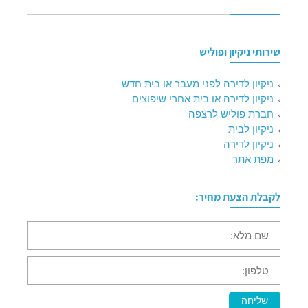
שירותי ניקיון ופוליש
ניקיון לדירה לפני מעבר או בית חדש
ניקיון לדירה או בית אחרי שיפוצים
חברת פוליש לרצפה
ניקיון לבית
ניקיון לדירה
מפת אתר
לקבלת הצעת מחיר:
שם
מלא:
טלפון:
שליחה