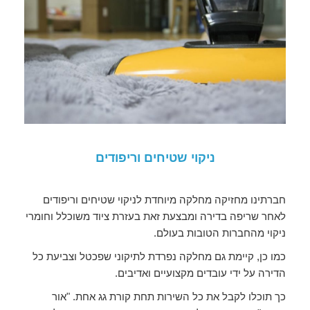
ניקוי שטיחים וריפודים
חברתינו מחזיקה מחלקה מיוחדת לניקוי שטיחים וריפודים
לאחר שריפה בדירה ומבצעת זאת בעזרת ציוד משוכלל וחומרי
ניקוי מהחברות הטובות בעולם.
כמו כן, קיימת גם מחלקה נפרדת לתיקוני שפכטל וצביעת כל
הדירה על ידי עובדים מקצועיים ואדיבים.
כך תוכלו לקבל את כל השירות תחת קורת גג אחת. "אור