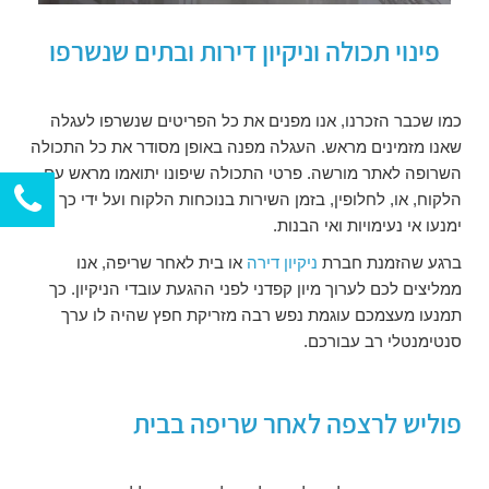
פינוי תכולה וניקיון דירות ובתים שנשרפו
כמו שכבר הזכרנו, אנו מפנים את כל הפריטים שנשרפו לעגלה
שאנו מזמינים מראש. העגלה מפנה באופן מסודר את כל התכולה
השרופה לאתר מורשה. פרטי התכולה שיפונו יתואמו מראש עם
הלקוח, או, לחלופין, בזמן השירות בנוכחות הלקוח ועל ידי כך
ימנעו אי נעימויות ואי הבנות.
ברגע שהזמנת חברת
ניקיון דירה
או בית לאחר שריפה, אנו
ממליצים לכם לערוך מיון קפדני לפני ההגעת עובדי הניקיון. כך
תמנעו מעצמכם עוגמת נפש רבה מזריקת חפץ שהיה לו ערך
סנטימנטלי רב עבורכם.
פוליש לרצפה לאחר שריפה בבית