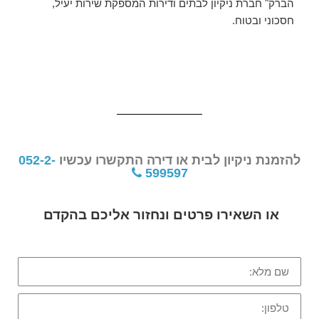
הברק" חברת ניקיון לבתים ודירות המספקת שירות יעיל,
חסכוני ובטוח.
להזמנת ניקיון לבית או דירה התקשרו עכשיו
052-2-
599597
או השאירו פרטים ונחזור אליכם בהקדם
שם
מלא:
טלפון: