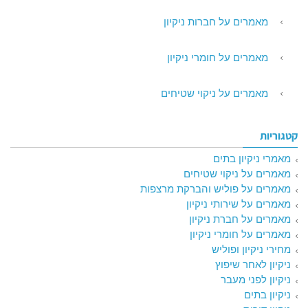
מאמרים על חברות ניקיון
מאמרים על חומרי ניקיון
מאמרים על ניקוי שטיחים
קטגוריות
מאמרי ניקיון בתים
מאמרים על ניקוי שטיחים
מאמרים על פוליש והברקת מרצפות
מאמרים על שירותי ניקיון
מאמרים על חברת ניקיון
מאמרים על חומרי ניקיון
מחירי ניקיון ופוליש
ניקיון לאחר שיפוץ
ניקיון לפני מעבר
ניקיון בתים