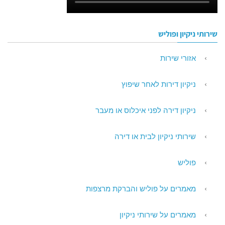
שירותי ניקיון ופוליש
אזורי שירות
ניקיון דירות לאחר שיפוץ
ניקיון דירה לפני איכלוס או מעבר
שירותי ניקיון לבית או דירה
פוליש
מאמרים על פוליש והברקת מרצפות
מאמרים על שירותי ניקיון