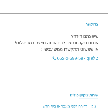
צרו קשר
שיפצתם דירה?
אנחנו ננקה ונחזיר לכם אותה נוצצת כמו יהלום!
או שפשוט תתקשרו ממש עכשיו:
טלפון: 052-2-599-597
שירותי ניקיון ופוליש
ניקיון לדירה לפני מעבר או בית חדש