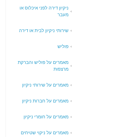
ניקיון דירה לפני איכלוס או
מעבר
שירותי ניקיון לבית או דירה
פוליש
מאמרים על פוליש והברקת
מרצפות
מאמרים על שירותי ניקיון
מאמרים על חברות ניקיון
מאמרים על חומרי ניקיון
מאמרים על ניקוי שטיחים