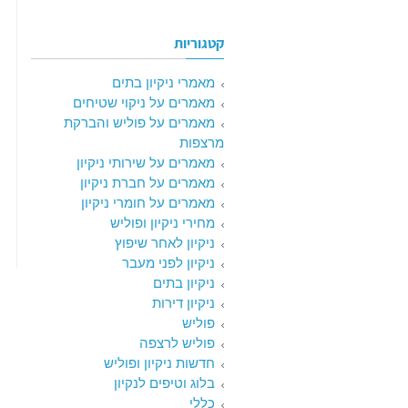
קטגוריות
מאמרי ניקיון בתים
מאמרים על ניקוי שטיחים
מאמרים על פוליש והברקת
מרצפות
מאמרים על שירותי ניקיון
מאמרים על חברת ניקיון
מאמרים על חומרי ניקיון
מחירי ניקיון ופוליש
ניקיון לאחר שיפוץ
ניקיון לפני מעבר
ניקיון בתים
ניקיון דירות
פוליש
פוליש לרצפה
חדשות ניקיון ופוליש
בלוג וטיפים לנקיון
כללי