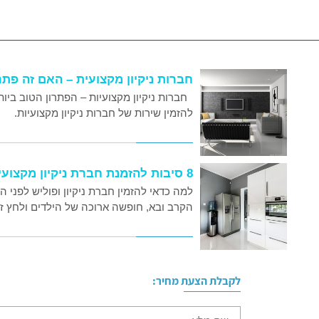
חברות ניקיון מקצועית – האם זה פת
חברות ניקיון מקצועיות – הפתרון הטוב ביות
להזמין שירות של חברות ניקיון מקצועיות.
8 סיבות להזמנת חברת ניקיון מקצועית לפני החגים
למה כדאי להזמין חברת ניקיון ופוליש לפני
הקרב ובא, חופשה ארוכה של הילדים ולחץ זמ
לקבלת הצעת מחיר:
שם