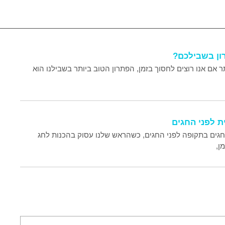
רון בשבילכם?
ר אם אנו רוצים לחסוך בזמן, הפתרון הטוב ביותר בשבילנו הוא
 החגים בתקופה לפני החגים, כשהראש שלנו עסוק בהכנות לחג
ן,