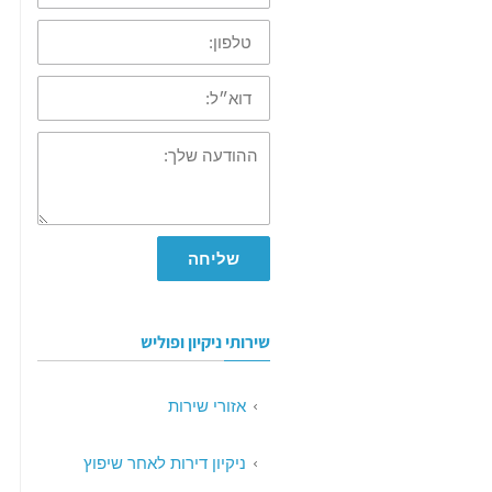
טלפון:
דוא״ל:
ההודעה
שלך:
שליחה
שירותי ניקיון ופוליש
אזורי שירות
ניקיון דירות לאחר שיפוץ