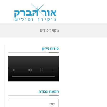
ניקוי ריפודים
סודות ניקיון
הזמנת עבודה:
שם: