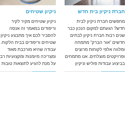
חברת ניקיון בית חדש
ניקיון שטיחים
מחפשים חברת ניקיון לבית
ניקיון שטיחים מקיר לקיר
חדש? הגעתם למקום הנכון כבר
וריפודים במאמר זה אנסה
שנים רבות חברת ניקיון לבתים
להסביר לכם איך מתבצע ניקיון
חדשים "אור הברק" מתמחה
שטיחים וריפודים בבית הלקוח.
ומלווה אלפי לקוחות מרוצים
עבודה שהיא מורכבת מאוד
ופרויקטים מוצלחים. אנו מתמחים
ומצריכה מיומנות ומקצועיות רב
בביצוע עבודות פוליש וניקיון
על מנת להגיע לתוצאות טובות