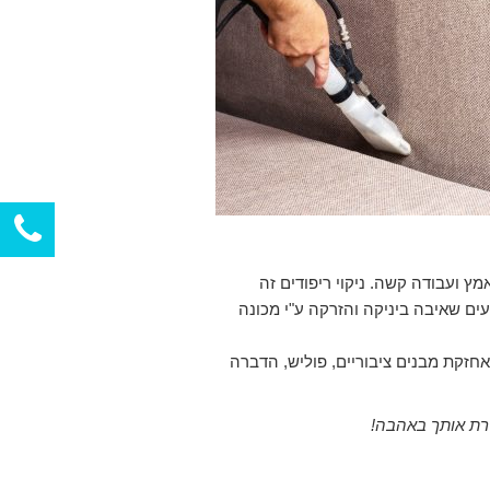
ץ ועבודה קשה. ניקוי ריפודים זה
ים שאיבה ביניקה והזרקה ע"י מכונה
אחזקת מבנים ציבוריים, פוליש, הדברה
שרת אותך באהבה!