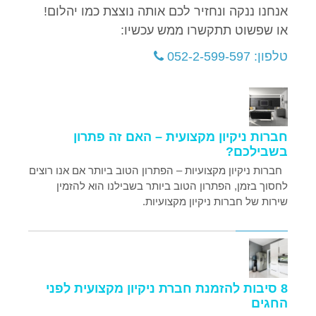
אנחנו ננקה ונחזיר לכם אותה נוצצת כמו יהלום!
או שפשוט תתקשרו ממש עכשיו:
טלפון: 052-2-599-597
חברות ניקיון מקצועית – האם זה פתרון
בשבילכם?
חברות ניקיון מקצועיות – הפתרון הטוב ביותר אם אנו רוצים
לחסוך בזמן, הפתרון הטוב ביותר בשבילנו הוא להזמין
שירות של חברות ניקיון מקצועיות.
8 סיבות להזמנת חברת ניקיון מקצועית לפני
החגים