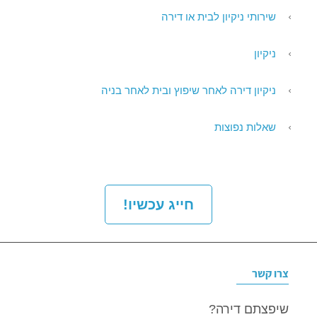
שירותי ניקיון לבית או דירה
ניקיון
ניקיון דירה לאחר שיפוץ ובית לאחר בניה
שאלות נפוצות
חייג עכשיו!
צרו קשר
שיפצתם דירה?