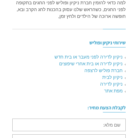
למה כדאי להזמין חברת ניקיון ופוליש לפני החגים בתקופה
לפני החגים, כשהראש שלנו עסוק בהכנות לחג הקרב ובא,
חופשה ארוכה של הילדים ולחץ זמן,
שירותי ניקיון ופוליש
ניקיון לדירה לפני מעבר או בית חדש
ניקיון לדירה או בית אחרי שיפוצים
חברת פוליש לרצפה
ניקיון לבית
ניקיון לדירה
מפת אתר
לקבלת הצעת מחיר:
שם
מלא:
טלפון: