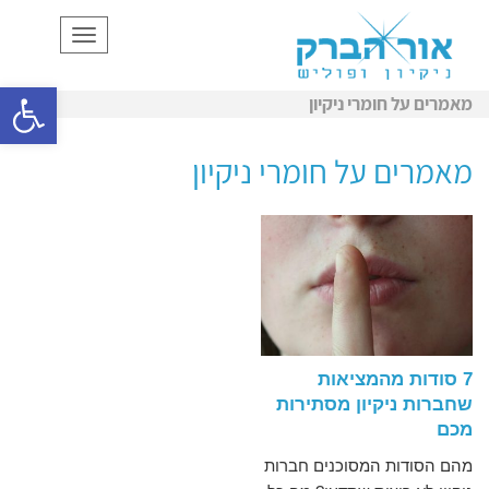
תפריט
פתח סרגל
מאמרים על חומרי ניקיון
מאמרים על חומרי ניקיון
7 סודות מהמציאות
שחברות ניקיון מסתירות
מכם
מהם הסודות המסוכנים חברות