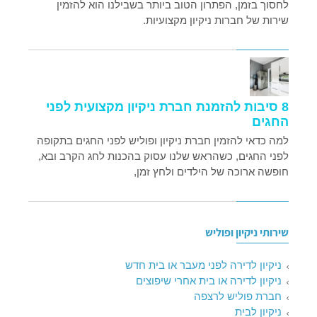
לחסוך בזמן, הפתרון הטוב ביותר בשבילנו הוא להזמין
שירות של חברות ניקיון מקצועיות.
8 סיבות להזמנת חברת ניקיון מקצועית לפני
החגים
למה כדאי להזמין חברת ניקיון ופוליש לפני החגים בתקופה
לפני החגים, כשהראש שלנו עסוק בהכנות לחג הקרב ובא,
חופשה ארוכה של הילדים ולחץ זמן,
שירותי ניקיון ופוליש
ניקיון לדירה לפני מעבר או בית חדש
ניקיון לדירה או בית אחרי שיפוצים
חברת פוליש לרצפה
ניקיון לבית