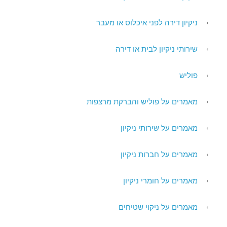
ניקיון דירה לפני איכלוס או מעבר
שירותי ניקיון לבית או דירה
פוליש
מאמרים על פוליש והברקת מרצפות
מאמרים על שירותי ניקיון
מאמרים על חברות ניקיון
מאמרים על חומרי ניקיון
מאמרים על ניקוי שטיחים