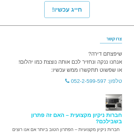
חייג עכשיו!
צרו קשר
שיפצתם דירה?
אנחנו ננקה ונחזיר לכם אותה נוצצת כמו יהלום!
או שפשוט תתקשרו ממש עכשיו:
טלפון: 052-2-599-597
חברות ניקיון מקצועית – האם זה פתרון
בשבילכם?
חברות ניקיון מקצועיות – הפתרון הטוב ביותר אם אנו רוצים