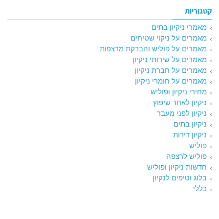
קטגוריות
מאמרי ניקיון בתים
מאמרים על ניקוי שטיחים
מאמרים על פוליש והברקת מרצפות
מאמרים על שירותי ניקיון
מאמרים על חברת ניקיון
מאמרים על חומרי ניקיון
מחירי ניקיון ופוליש
ניקיון לאחר שיפוץ
ניקיון לפני מעבר
ניקיון בתים
ניקיון דירות
פוליש
פוליש לרצפה
חדשות ניקיון ופוליש
בלוג וטיפים לנקיון
כללי