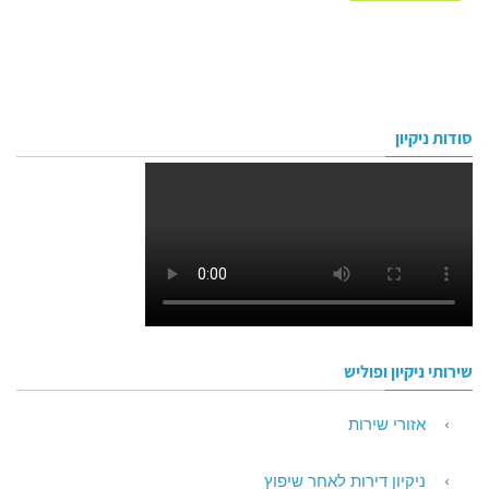
סודות ניקיון
שירותי ניקיון ופוליש
אזורי שירות
ניקיון דירות לאחר שיפוץ