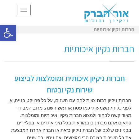
תפריט
פתח סרגל
חברות נקיון איכותיות
חברות נקיון איכותיות
חברות ניקיון איכותית ומומלצות לביצוע
שירות נקי ובטוח
חברות ניקיון רבות צצות להם עם השנים, על כל פרויקט בנייה, או
לפני כל חג משמעותי כמו פסח או ראש השנה. מרוב המבחר
מאוד קשה לבחור ולמצוא חברות ניקיון איכותיות ומומלצות.
פתאום אתם מבחינים במודעות בכל מיני אתרים או בפליירים
בבניינים שלכם של חברת ניקיון כזאת או חברה אחרת המבצעת
את כל השירות בצורה הכי מקצועית ועם ניסיון רב שנים