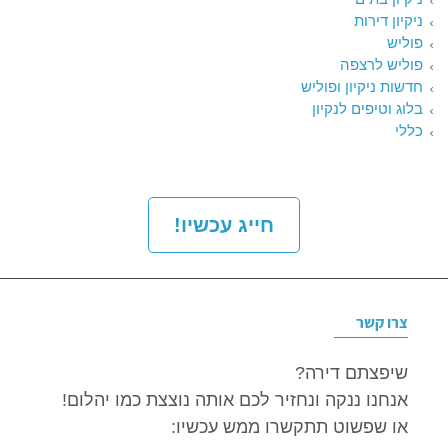
ניקיון דירות
פוליש
פוליש לרצפה
חדשות ניקיון ופוליש
בלוג וטיפים לנקיון
כללי
חייג עכשיו!
צרו קשר
שיפצתם דירה?
אנחנו ננקה ונחזיר לכם אותה נוצצת כמו יהלום!
או שפשוט תתקשרו ממש עכשיו: