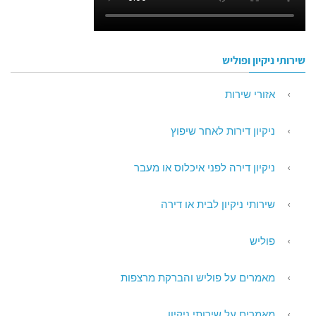
שירותי ניקיון ופוליש
אזורי שירות
ניקיון דירות לאחר שיפוץ
ניקיון דירה לפני איכלוס או מעבר
שירותי ניקיון לבית או דירה
פוליש
מאמרים על פוליש והברקת מרצפות
מאמרים על שירותי ניקיון