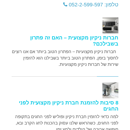
טלפון: 052-2-599-597
חברות ניקיון מקצועית – האם זה פתרון
בשבילכם?
חברות ניקיון מקצועיות – הפתרון הטוב ביותר אם אנו רוצים
לחסוך בזמן, הפתרון הטוב ביותר בשבילנו הוא להזמין
שירות של חברות ניקיון מקצועיות.
8 סיבות להזמנת חברת ניקיון מקצועית לפני
החגים
למה כדאי להזמין חברת ניקיון ופוליש לפני החגים בתקופה
לפני החגים, כשהראש שלנו עסוק בהכנות לחג הקרב ובא,
חופשה ארוכה של הילדים ולחץ זמן,