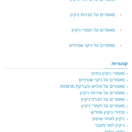
מאמרים על חברות ניקיון
מאמרים על חומרי ניקיון
מאמרים על ניקוי שטיחים
קטגוריות
מאמרי ניקיון בתים
מאמרים על ניקוי שטיחים
מאמרים על פוליש והברקת מרצפות
מאמרים על שירותי ניקיון
מאמרים על חברת ניקיון
מאמרים על חומרי ניקיון
מחירי ניקיון ופוליש
ניקיון לאחר שיפוץ
ניקיון לפני מעבר
ניקיון בתים