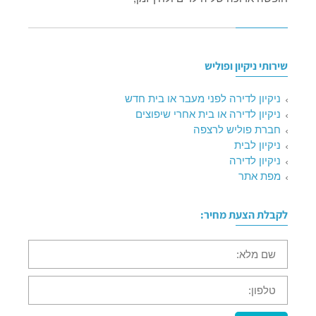
שירותי ניקיון ופוליש
ניקיון לדירה לפני מעבר או בית חדש
ניקיון לדירה או בית אחרי שיפוצים
חברת פוליש לרצפה
ניקיון לבית
ניקיון לדירה
מפת אתר
לקבלת הצעת מחיר:
שם
מלא:
טלפון: