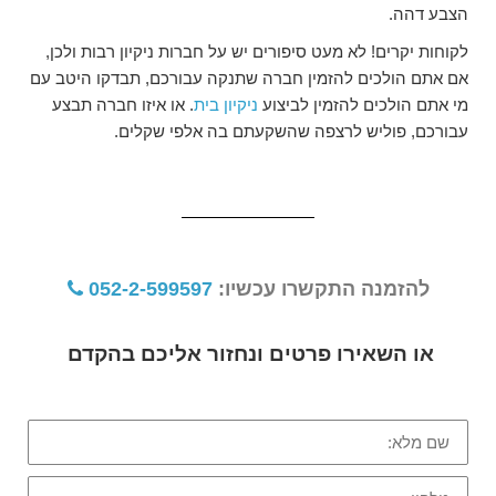
הצבע דהה.
לקוחות יקרים! לא מעט סיפורים יש על חברות ניקיון רבות ולכן,
אם אתם הולכים להזמין חברה שתנקה עבורכם, תבדקו היטב עם
מי אתם הולכים להזמין לביצוע
ניקיון בית
. או איזו חברה תבצע
עבורכם, פוליש לרצפה שהשקעתם בה אלפי שקלים.
להזמנה התקשרו עכשיו:
052-2-599597
או השאירו פרטים ונחזור אליכם בהקדם
שם
מלא:
טלפון: