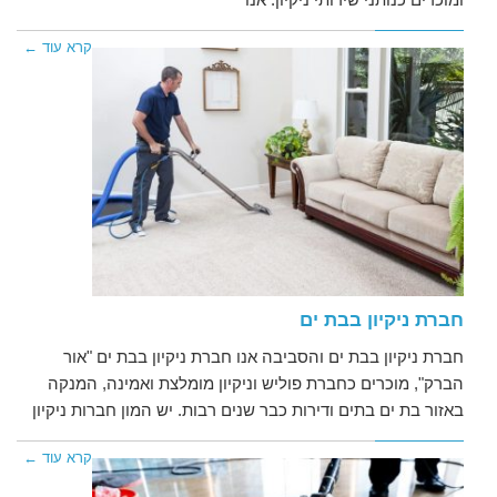
קרא עוד ←
חברת ניקיון בבת ים
חברת ניקיון בבת ים והסביבה אנו חברת ניקיון בבת ים "אור
הברק", מוכרים כחברת פוליש וניקיון מומלצת ואמינה, המנקה
באזור בת ים בתים ודירות כבר שנים רבות. יש המון חברות ניקיון
קרא עוד ←