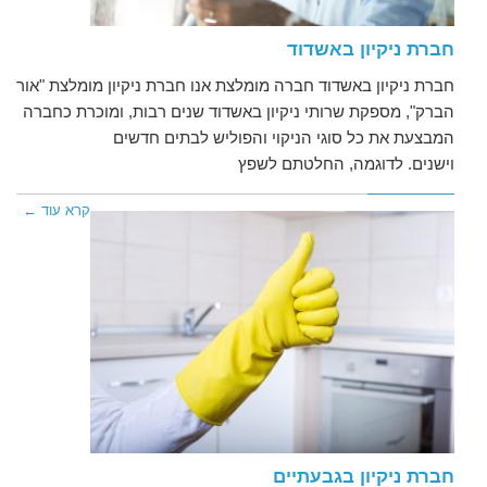
חברת ניקיון באשדוד
חברת ניקיון באשדוד חברה מומלצת אנו חברת ניקיון מומלצת "אור
הברק", מספקת שרותי ניקיון באשדוד שנים רבות, ומוכרת כחברה
המבצעת את כל סוגי הניקוי והפוליש לבתים חדשים
וישנים. לדוגמה, החלטתם לשפץ
קרא עוד ←
חברת ניקיון בגבעתיים