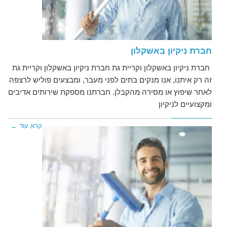
חברת ניקיון באשקלון
חברת ניקיון באשקלון וקריית גת חברת ניקיון באשקלון וקריית גת
זה רק איתנו, אנו מנקים בתים לפני מעבר, ומבצעים פוליש לרצפה
לאחר שיפוץ או מסירה מהקבלן. חברתנו מספקת שירותים אדיבים
ומקצועיים לניקיון
קרא עוד ←