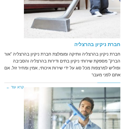
חברת ניקיון בהרצליה
חברת ניקיון בהרצליה וותיקה ומומלצת חברת ניקיון בהרצליה "אור
הברק" מספקת שירותי ניקיון בתים ודירות בהרצליה והסביבה
ופוליש למרצפות מכל סוג על ידי שירות איכותי, אמין ומחיר זול. אם
אתם לפני מעבר
קרא עוד ←