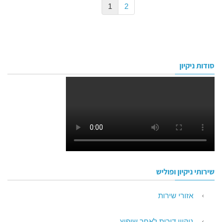
1
2
סודות ניקיון
שירותי ניקיון ופוליש
אזורי שירות
ניקיון דירות לאחר שיפוץ