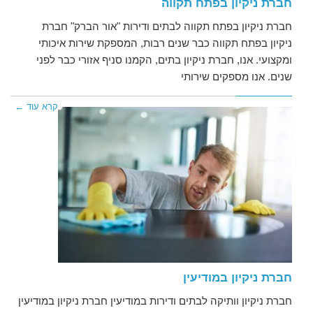
חברת ניקיון בפתח תקווה
חברת ניקיון בפתח תקווה לבתים ודירות "אור הברק" חברת
ניקיון בפתח תקווה כבר שנים רבות, המספקת שירות איכותי
ומקצועי. אנו, חברת ניקיון בתים, הקמנו סניף אזורי כבר לפני
שנים. אנו מספקים שירותי
קרא עוד ←
חברת ניקיון במודיעין
חברת ניקיון וותיקה לבתים ודירות במודיעין חברת ניקיון במודיעין