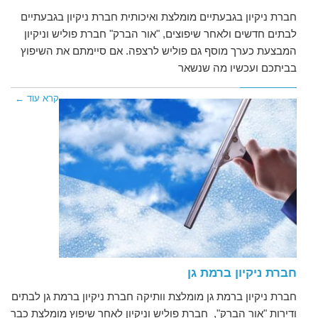
חברת ניקיון בגבעתיים מומלצת ואיכותית חברת ניקיון בגבעתיים
לבתים חדשים ולאחר שיפוצים, "אור הברק" חברת פוליש וניקיון
המבצעת כערך מוסף גם פוליש לרצפה. אם סיימתם את השיפוץ
בביתכם ועכשיו מה שנשאר
קרא עוד ←
חברת ניקיון ברמת גן
חברת ניקיון ברמת גן מומלצת וותיקה חברת ניקיון ברמת גן לבתים
ודירות "אור הברק", חברת פוליש וניקיון לאחר שיפוץ מומלצת כבר