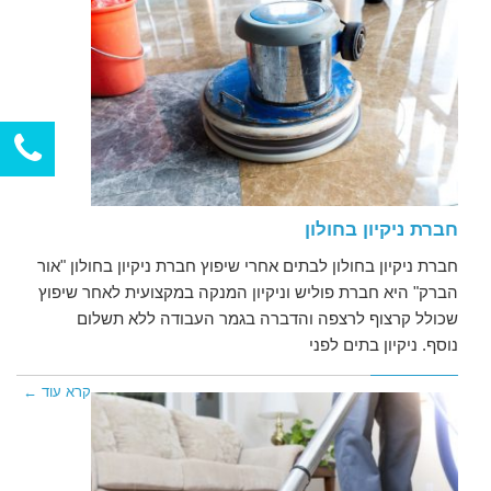
חברת ניקיון בחולון
חברת ניקיון בחולון לבתים אחרי שיפוץ חברת ניקיון בחולון "אור
הברק" היא חברת פוליש וניקיון המנקה במקצועית לאחר שיפוץ
שכולל קרצוף לרצפה והדברה בגמר העבודה ללא תשלום
נוסף. ניקיון בתים לפני
קרא עוד ←