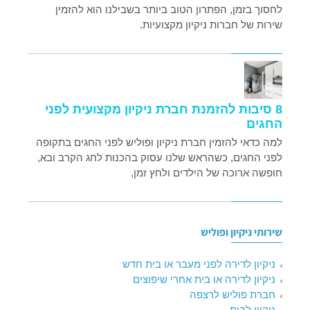
לחסוך בזמן, הפתרון הטוב ביותר בשבילנו הוא להזמין
שירות של חברות ניקיון מקצועיות.
8 סיבות להזמנת חברת ניקיון מקצועית לפני
החגים
למה כדאי להזמין חברת ניקיון ופוליש לפני החגים בתקופה
לפני החגים, כשהראש שלנו עסוק בהכנות לחג הקרב ובא,
חופשה ארוכה של הילדים ולחץ זמן,
שירותי ניקיון ופוליש
ניקיון לדירה לפני מעבר או בית חדש
ניקיון לדירה או בית אחרי שיפוצים
חברת פוליש לרצפה
ניקיון לבית