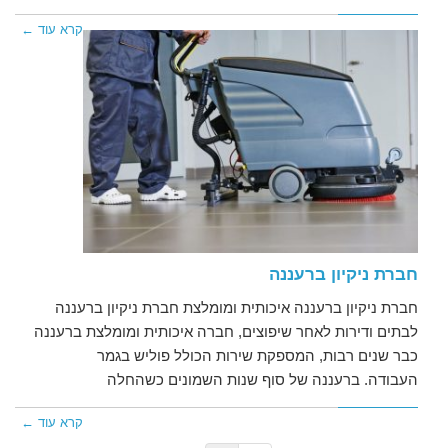
קרא עוד ←
חברת ניקיון ברעננה
חברת ניקיון ברעננה איכותית ומומלצת חברת ניקיון ברעננה
לבתים ודירות לאחר שיפוצים, חברה איכותית ומומלצת ברעננה
כבר שנים רבות, המספקת שירות הכולל פוליש בגמר
העבודה. ברעננה של סוף שנות השמונים כשהחלה
קרא עוד ←