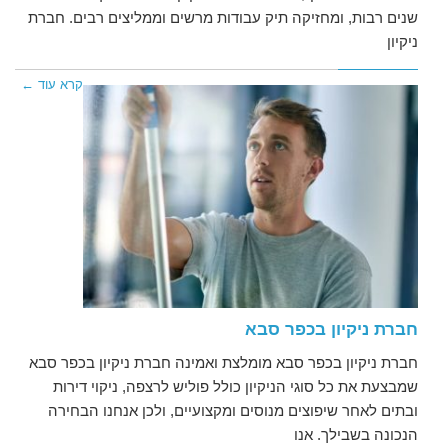
שנים רבות, ומחזיקה תיק עבודות מרשים וממליצים רבים. חברת
ניקיון
קרא עוד ←
חברת ניקיון בכפר סבא
חברת ניקיון בכפר סבא מומלצת ואמינה חברת ניקיון בכפר סבא
שמבצעת את כל סוגי הניקיון כולל פוליש לרצפה, ניקוי דירות
ובתים לאחר שיפוצים מנוסים ומקצועיים, ולכן אנחנו הבחירה
הנכונה בשבילך. אנו