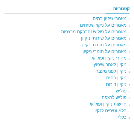
קטגוריות
מאמרי ניקיון בתים
מאמרים על ניקוי שטיחים
מאמרים על פוליש והברקת מרצפות
מאמרים על שירותי ניקיון
מאמרים על חברת ניקיון
מאמרים על חומרי ניקיון
מחירי ניקיון ופוליש
ניקיון לאחר שיפוץ
ניקיון לפני מעבר
ניקיון בתים
ניקיון דירות
פוליש
פוליש לרצפה
חדשות ניקיון ופוליש
בלוג וטיפים לנקיון
כללי